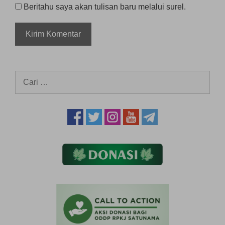
Beritahu saya akan tulisan baru melalui surel.
Cari
untuk: