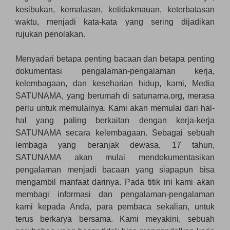
kesibukan, kemalasan, ketidakmauan, keterbatasan
waktu, menjadi kata-kata yang sering dijadikan
rujukan penolakan.
Menyadari betapa penting bacaan dan betapa penting
dokumentasi pengalaman-pengalaman kerja,
kelembagaan, dan keseharian hidup, kami, Media
SATUNAMA, yang berumah di satunama.org, merasa
perlu untuk memulainya. Kami akan memulai dari hal-
hal yang paling berkaitan dengan kerja-kerja
SATUNAMA secara kelembagaan. Sebagai sebuah
lembaga yang beranjak dewasa, 17 tahun,
SATUNAMA akan mulai mendokumentasikan
pengalaman menjadi bacaan yang siapapun bisa
mengambil manfaat darinya. Pada titik ini kami akan
membagi informasi dan pengalaman-pengalaman
kami kepada Anda, para pembaca sekalian, untuk
terus berkarya bersama. Kami meyakini, sebuah