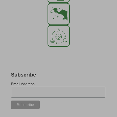
Subscribe
Email Address