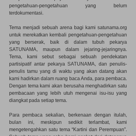
pengetahuan-pengetahuan yang belum
terdokumentasi.
Tema menjadi sebuah arena bagi kami satunama.org
untuk merekatkan kembali pengetahuan-pengetahuan
yang berserak, baik di dalam tubuh pekarya
SATUNAMA, maupun dalam jejaring-jejaringnya.
Tema, kami sebut sebagai sebuah pendekatan
partisipatif antar pekarya SATUNAMA, dan penulis-
penulis tamu yang di waktu yang akan datang akan
kami hadirkan dalam ruang baca Anda, para pembaca.
Dengan tema kami akan berusaha menghadirkan satu
pembacaan yang lebih utuh mengenai isu-isu yang
diangkat pada setiap tema.
Para pembaca sekalian, berkenaan dengan itulah,
bulan ini, meskipun sedikit terlambat, kami
mengetengahkan satu tema “Kartini dan Perempuan”.