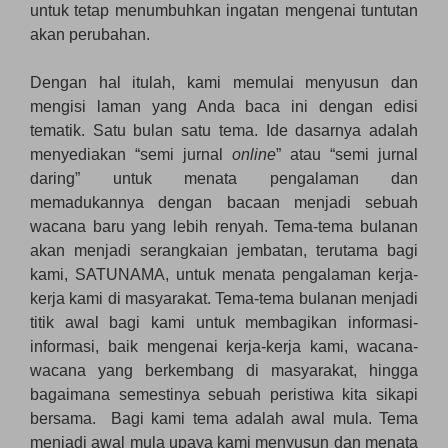
untuk tetap menumbuhkan ingatan mengenai tuntutan
akan perubahan.
Dengan hal itulah, kami memulai menyusun dan
mengisi laman yang Anda baca ini dengan edisi
tematik. Satu bulan satu tema. Ide dasarnya adalah
menyediakan “semi jurnal
online
” atau “semi jurnal
daring” untuk menata pengalaman dan
memadukannya dengan bacaan menjadi sebuah
wacana baru yang lebih renyah. Tema-tema bulanan
akan menjadi serangkaian jembatan, terutama bagi
kami, SATUNAMA, untuk menata pengalaman kerja-
kerja kami di masyarakat. Tema-tema bulanan menjadi
titik awal bagi kami untuk membagikan informasi-
informasi, baik mengenai kerja-kerja kami, wacana-
wacana yang berkembang di masyarakat, hingga
bagaimana semestinya sebuah peristiwa kita sikapi
bersama. Bagi kami tema adalah awal mula. Tema
menjadi awal mula upaya kami menyusun dan menata