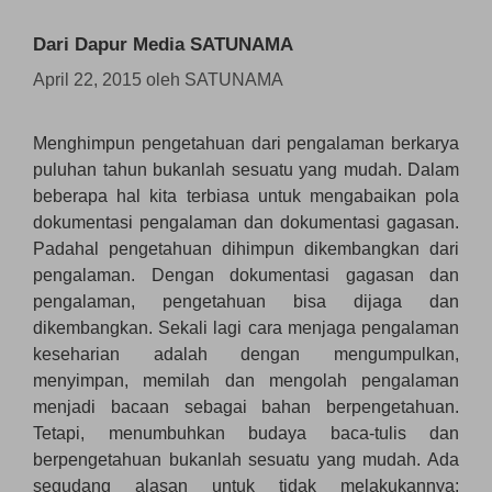
Dari Dapur Media SATUNAMA
April 22, 2015
oleh
SATUNAMA
Menghimpun pengetahuan dari pengalaman berkarya
puluhan tahun bukanlah sesuatu yang mudah. Dalam
beberapa hal kita terbiasa untuk mengabaikan pola
dokumentasi pengalaman dan dokumentasi gagasan.
Padahal pengetahuan dihimpun dikembangkan dari
pengalaman. Dengan dokumentasi gagasan dan
pengalaman, pengetahuan bisa dijaga dan
dikembangkan. Sekali lagi cara menjaga pengalaman
keseharian adalah dengan mengumpulkan,
menyimpan, memilah dan mengolah pengalaman
menjadi bacaan sebagai bahan berpengetahuan.
Tetapi, menumbuhkan budaya baca-tulis dan
berpengetahuan bukanlah sesuatu yang mudah. Ada
segudang alasan untuk tidak melakukannya;