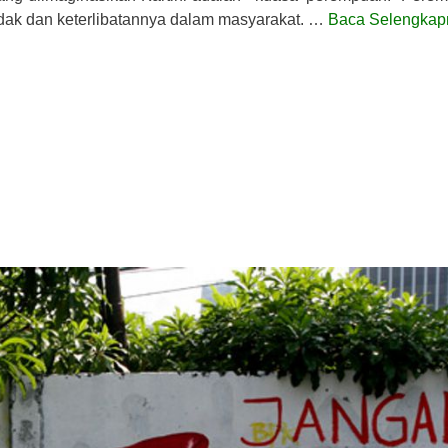
endak dan keterlibatannya dalam masyarakat. …
Baca Selengkap