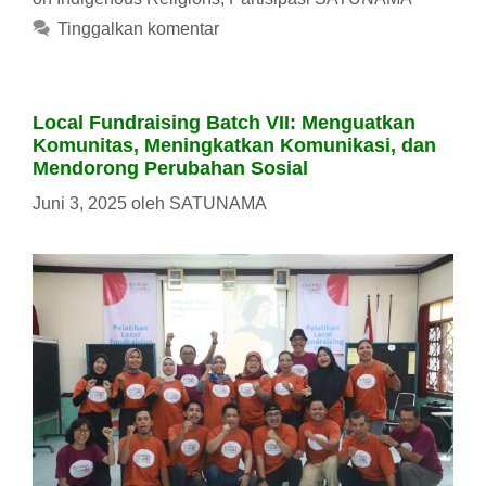
Tinggalkan komentar
Local Fundraising Batch VII: Menguatkan
Komunitas, Meningkatkan Komunikasi, dan
Mendorong Perubahan Sosial
Juni 3, 2025
oleh
SATUNAMA