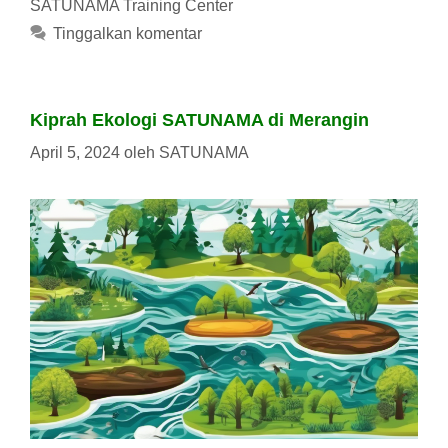
SATUNAMA Training Center
Tinggalkan komentar
Kiprah Ekologi SATUNAMA di Merangin
April 5, 2024
oleh
SATUNAMA