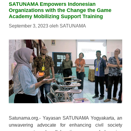
SATUNAMA Empowers Indonesian
Organizations with the Change the Game
Academy Mobilizing Support Training
September 3, 2023
oleh
SATUNAMA
Satunama.org.- Yayasan SATUNAMA Yogyakarta, an
unwavering advocate for enhancing civil society