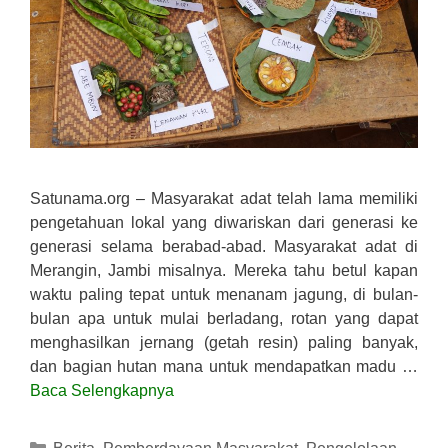
Satunama.org – Masyarakat adat telah lama memiliki
pengetahuan lokal yang diwariskan dari generasi ke
generasi selama berabad-abad. Masyarakat adat di
Merangin, Jambi misalnya. Mereka tahu betul kapan
waktu paling tepat untuk menanam jagung, di bulan-
bulan apa untuk mulai berladang, rotan yang dapat
menghasilkan jernang (getah resin) paling banyak,
dan bagian hutan mana untuk mendapatkan madu …
Baca Selengkapnya
Kategori