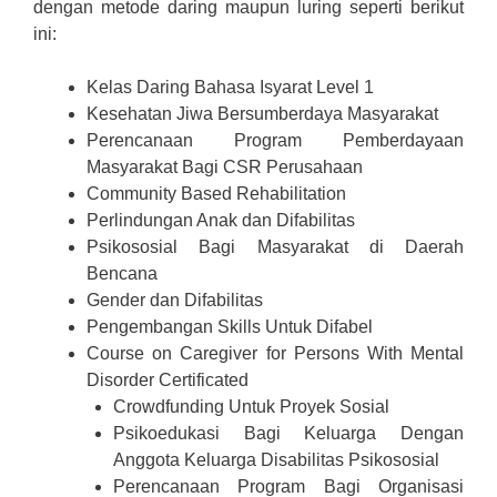
dengan metode daring maupun luring seperti berikut
ini:
Kelas Daring Bahasa Isyarat Level 1
Kesehatan Jiwa Bersumberdaya Masyarakat
Perencanaan Program Pemberdayaan
Masyarakat Bagi CSR Perusahaan
Community Based Rehabilitation
Perlindungan Anak dan Difabilitas
Psikososial Bagi Masyarakat di Daerah
Bencana
Gender dan Difabilitas
Pengembangan Skills Untuk Difabel
Course on Caregiver for Persons With Mental
Disorder Certificated
Crowdfunding Untuk Proyek Sosial
Psikoedukasi Bagi Keluarga Dengan
Anggota Keluarga Disabilitas Psikososial
Perencanaan Program Bagi Organisasi