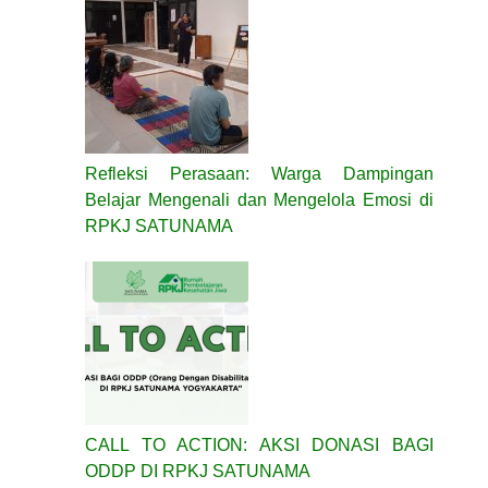
Refleksi Perasaan: Warga Dampingan
Belajar Mengenali dan Mengelola Emosi di
RPKJ SATUNAMA
CALL TO ACTION: AKSI DONASI BAGI
ODDP DI RPKJ SATUNAMA