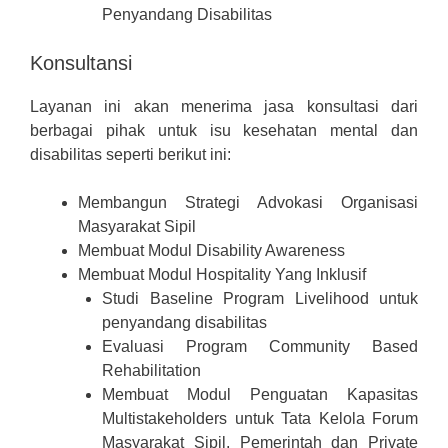
Penyandang Disabilitas
Konsultansi
Layanan ini akan menerima jasa konsultasi dari
berbagai pihak untuk isu kesehatan mental dan
disabilitas seperti berikut ini:
Membangun Strategi Advokasi Organisasi
Masyarakat Sipil
Membuat Modul Disability Awareness
Membuat Modul Hospitality Yang Inklusif
Studi Baseline Program Livelihood untuk
penyandang disabilitas
Evaluasi Program Community Based
Rehabilitation
Membuat Modul Penguatan Kapasitas
Multistakeholders untuk Tata Kelola Forum
Masyarakat Sipil, Pemerintah dan Private