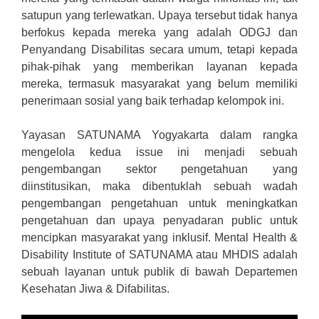
satupun yang terlewatkan. Upaya tersebut tidak hanya
berfokus kepada mereka yang adalah ODGJ dan
Penyandang Disabilitas secara umum, tetapi kepada
pihak-pihak yang memberikan layanan kepada
mereka, termasuk masyarakat yang belum memiliki
penerimaan sosial yang baik terhadap kelompok ini.
Yayasan SATUNAMA Yogyakarta dalam rangka
mengelola kedua issue ini menjadi sebuah
pengembangan sektor pengetahuan yang
diinstitusikan, maka dibentuklah sebuah wadah
pengembangan pengetahuan untuk meningkatkan
pengetahuan dan upaya penyadaran public untuk
mencipkan masyarakat yang inklusif. Mental Health &
Disability Institute of SATUNAMA atau MHDIS adalah
sebuah layanan untuk publik di bawah Departemen
Kesehatan Jiwa & Difabilitas.