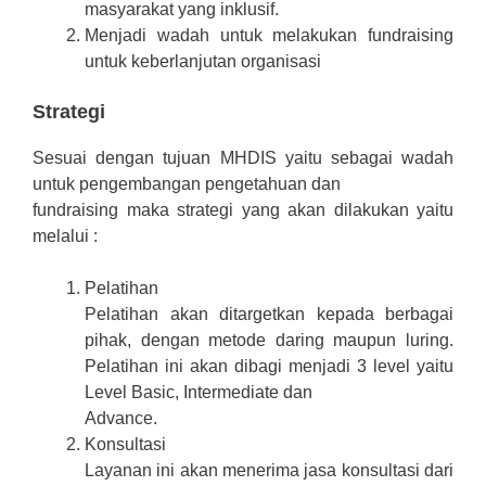
masyarakat yang inklusif.
Menjadi wadah untuk melakukan fundraising
untuk keberlanjutan organisasi
Strategi
Sesuai dengan tujuan MHDIS yaitu sebagai wadah
untuk pengembangan pengetahuan dan
fundraising maka strategi yang akan dilakukan yaitu
melalui :
Pelatihan
Pelatihan akan ditargetkan kepada berbagai
pihak, dengan metode daring maupun luring.
Pelatihan ini akan dibagi menjadi 3 level yaitu
Level Basic, Intermediate dan
Advance.
Konsultasi
Layanan ini akan menerima jasa konsultasi dari