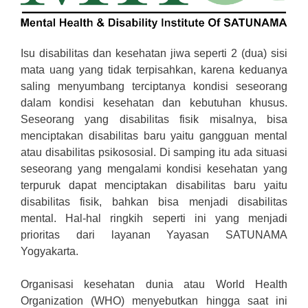
Isu disabilitas dan kesehatan jiwa seperti 2 (dua) sisi
mata uang yang tidak terpisahkan, karena keduanya
saling menyumbang terciptanya kondisi seseorang
dalam kondisi kesehatan dan kebutuhan khusus.
Seseorang yang disabilitas fisik misalnya, bisa
menciptakan disabilitas baru yaitu gangguan mental
atau disabilitas psikososial. Di samping itu ada situasi
seseorang yang mengalami kondisi kesehatan yang
terpuruk dapat menciptakan disabilitas baru yaitu
disabilitas fisik, bahkan bisa menjadi disabilitas
mental. Hal-hal ringkih seperti ini yang menjadi
prioritas dari layanan Yayasan SATUNAMA
Yogyakarta.
Organisasi kesehatan dunia atau World Health
Organization (WHO) menyebutkan hingga saat ini