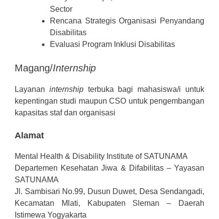
Sector
Rencana Strategis Organisasi Penyandang
Disabilitas
Evaluasi Program Inklusi Disabilitas
Magang/
Internship
Layanan
internship
terbuka bagi mahasiswa/i untuk
kepentingan studi maupun CSO untuk pengembangan
kapasitas staf dan organisasi
Alamat
Mental Health & Disability Institute of SATUNAMA
Departemen Kesehatan Jiwa & Difabilitas – Yayasan
SATUNAMA
Jl. Sambisari No.99, Dusun Duwet, Desa Sendangadi,
Kecamatan Mlati, Kabupaten Sleman – Daerah
Istimewa Yogyakarta