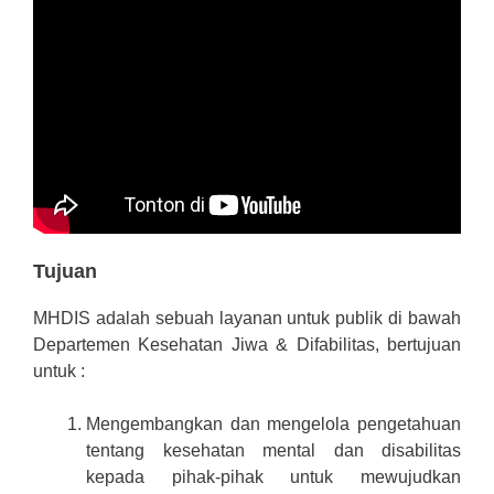
Tujuan
MHDIS adalah sebuah layanan untuk publik di bawah
Departemen Kesehatan Jiwa & Difabilitas, bertujuan
untuk :
Mengembangkan dan mengelola pengetahuan
tentang kesehatan mental dan disabilitas
kepada pihak-pihak untuk mewujudkan