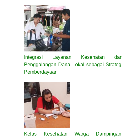
Integrasi Layanan Kesehatan dan
Penggalangan Dana Lokal sebagai Strategi
Pemberdayaan
Kelas Kesehatan Warga Dampingan: