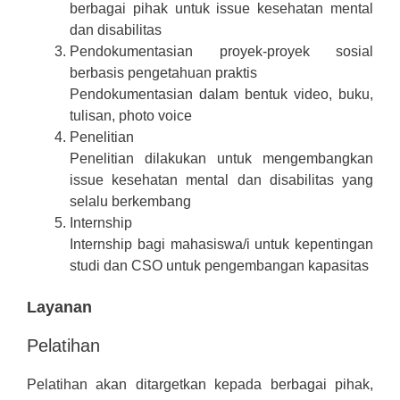
berbagai pihak untuk issue kesehatan mental
dan disabilitas
Pendokumentasian proyek-proyek sosial
berbasis pengetahuan praktis
Pendokumentasian dalam bentuk video, buku,
tulisan, photo voice
Penelitian
Penelitian dilakukan untuk mengembangkan
issue kesehatan mental dan disabilitas yang
selalu berkembang
Internship
Internship bagi mahasiswa/i untuk kepentingan
studi dan CSO untuk pengembangan kapasitas
Layanan
Pelatihan
Pelatihan akan ditargetkan kepada berbagai pihak,