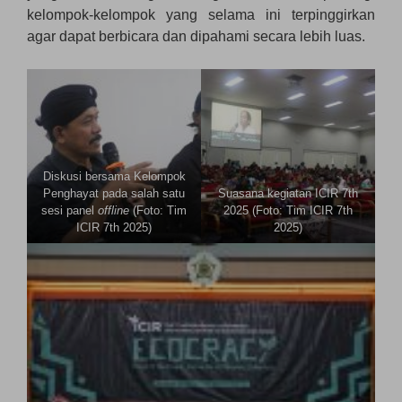
kelompok-kelompok yang selama ini terpinggirkan
agar dapat berbicara dan dipahami secara lebih luas.
Diskusi bersama Kelompok
Penghayat pada salah satu
Suasana kegiatan ICIR 7th
sesi panel
offline
(Foto: Tim
2025 (Foto: Tim ICIR 7th
ICIR 7th 2025)
2025)