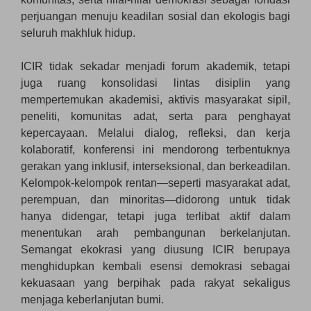
perjuangan menuju keadilan sosial dan ekologis bagi
seluruh makhluk hidup.
ICIR tidak sekadar menjadi forum akademik, tetapi
juga ruang konsolidasi lintas disiplin yang
mempertemukan akademisi, aktivis masyarakat sipil,
peneliti, komunitas adat, serta para penghayat
kepercayaan. Melalui dialog, refleksi, dan kerja
kolaboratif, konferensi ini mendorong terbentuknya
gerakan yang inklusif, interseksional, dan berkeadilan.
Kelompok-kelompok rentan—seperti masyarakat adat,
perempuan, dan minoritas—didorong untuk tidak
hanya didengar, tetapi juga terlibat aktif dalam
menentukan arah pembangunan berkelanjutan.
Semangat ekokrasi yang diusung ICIR berupaya
menghidupkan kembali esensi demokrasi sebagai
kekuasaan yang berpihak pada rakyat sekaligus
menjaga keberlanjutan bumi.