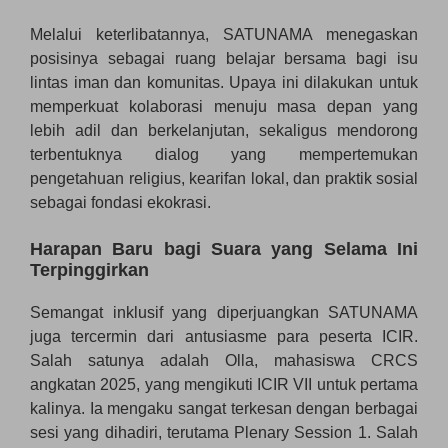
Melalui keterlibatannya, SATUNAMA menegaskan
posisinya sebagai ruang belajar bersama bagi isu
lintas iman dan komunitas. Upaya ini dilakukan untuk
memperkuat kolaborasi menuju masa depan yang
lebih adil dan berkelanjutan, sekaligus mendorong
terbentuknya dialog yang mempertemukan
pengetahuan religius, kearifan lokal, dan praktik sosial
sebagai fondasi ekokrasi.
Harapan Baru bagi Suara yang Selama Ini
Terpinggirkan
Semangat inklusif yang diperjuangkan SATUNAMA
juga tercermin dari antusiasme para peserta ICIR.
Salah satunya adalah Olla, mahasiswa CRCS
angkatan 2025, yang mengikuti ICIR VII untuk pertama
kalinya. Ia mengaku sangat terkesan dengan berbagai
sesi yang dihadiri, terutama Plenary Session 1. Salah