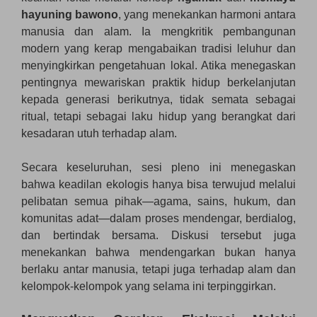
hayuning bawono
, yang menekankan harmoni antara
manusia dan alam. Ia mengkritik pembangunan
modern yang kerap mengabaikan tradisi leluhur dan
menyingkirkan pengetahuan lokal. Atika menegaskan
pentingnya mewariskan praktik hidup berkelanjutan
kepada generasi berikutnya, tidak semata sebagai
ritual, tetapi sebagai laku hidup yang berangkat dari
kesadaran utuh terhadap alam.
Secara keseluruhan, sesi pleno ini menegaskan
bahwa keadilan ekologis hanya bisa terwujud melalui
pelibatan semua pihak—agama, sains, hukum, dan
komunitas adat—dalam proses mendengar, berdialog,
dan bertindak bersama. Diskusi tersebut juga
menekankan bahwa mendengarkan bukan hanya
berlaku antar manusia, tetapi juga terhadap alam dan
kelompok-kelompok yang selama ini terpinggirkan.