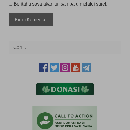
Beritahu saya akan tulisan baru melalui surel.
Cari
untuk: