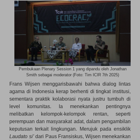
Pembukaan Plenary Session 1 yang dipandu oleh Jonathan
Smith sebagai moderator (Foto: Tim ICIR 7th 2025)
Frans Wijsen menggarisbawahi bahwa dialog lintas
agama di Indonesia kerap berhenti di tingkat institusi,
sementara praktik kolaborasi nyata justru tumbuh di
level komunitas. Ia menekankan pentingnya
melibatkan kelompok-kelompok rentan, seperti
perempuan dan masyarakat adat, dalam pengambilan
keputusan terkait lingkungan. Merujuk pada ensiklik
Laudato si’
dari Paus Fransiskus, Wijsen menekankan