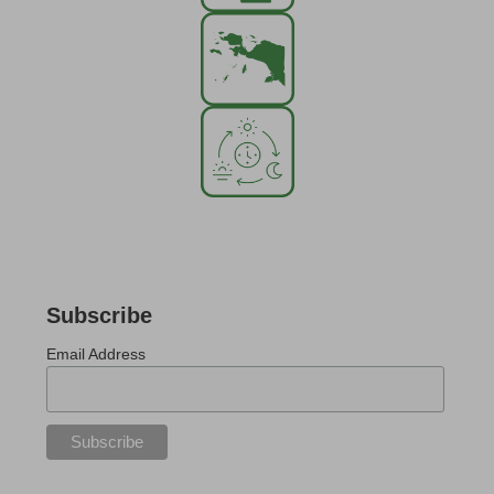
Subscribe
Email Address