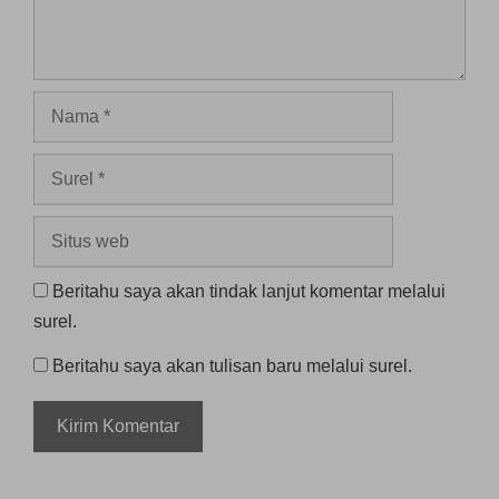
Nama
Surel
Situs
web
Beritahu saya akan tindak lanjut komentar melalui
surel.
Beritahu saya akan tulisan baru melalui surel.