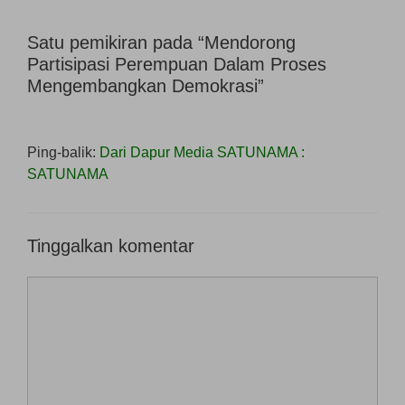
Satu pemikiran pada “Mendorong
Partisipasi Perempuan Dalam Proses
Mengembangkan Demokrasi”
Ping-balik:
Dari Dapur Media SATUNAMA :
SATUNAMA
Tinggalkan komentar
Komentar