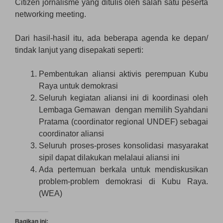
Citizen jornalisme yang ditulis oleh salah satu peserta
networking meeting.
Dari hasil-hasil itu, ada beberapa agenda ke depan/
tindak lanjut yang disepakati seperti:
Pembentukan aliansi aktivis perempuan Kubu
Raya untuk demokrasi
Seluruh kegiatan aliansi ini di koordinasi oleh
Lembaga Gemawan dengan memilih Syahdani
Pratama (coordinator regional UNDEF) sebagai
coordinator aliansi
Seluruh proses-proses konsolidasi masyarakat
sipil dapat dilakukan melalaui aliansi ini
Ada pertemuan berkala untuk mendiskusikan
problem-problem demokrasi di Kubu Raya.
(WEA)
Bagikan ini: