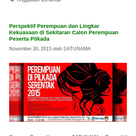
Perspektif Perempuan dan Lingkar
Kekuasaan di Sekitaran Calon Perempuan
Peserta Pilkada
November 30, 2015
oleh
SATUNAMA