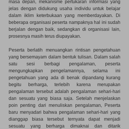
masa depan, mekanisme pertukaran informasi yang
jelas dengan didukung usaha individu untuk belajar
dalam iklim keterbukaan yang memberdayakan. Di
beberapa organisasi peserta nampaknya hal ini sudah
berjalan dengan baik, sedangkan di organisasi lain,
prosesnya masih terus diupayakan.
Peserta berlatih menuangkan rintisan pengetahuan
yang bersemayam dalam bentuk tulisan. Dalam salah
satu sesi berbagi pengalaman, peserta
mengungkapkan pengelamannya, selama ini
pengetahuan yang ada di benak dipandang kurang
begitu berharga, terlebih karena merupakan
pengalaman tersebut adalah pengalaman sehari-hari
dan sesuatu yang biasa saja. Setelah menjelaskan
poin penting dari menuliskan pengalaman, Peserta
baru menyadari bahwa pengalaman sehari-hari yang
dianggap biasa tersebut ternyata dapat menjadi
sesuatu yang berharga dimaknai dan ditarik