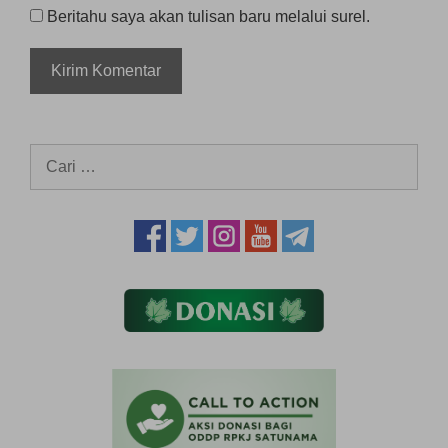
Beritahu saya akan tulisan baru melalui surel.
Cari
untuk: