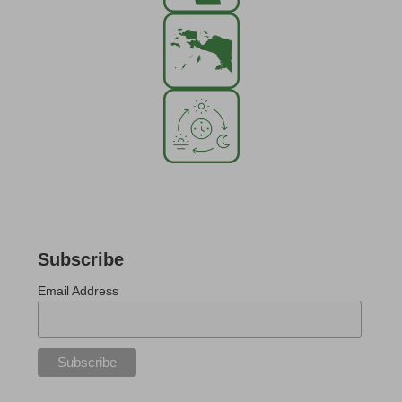
Subscribe
Email Address