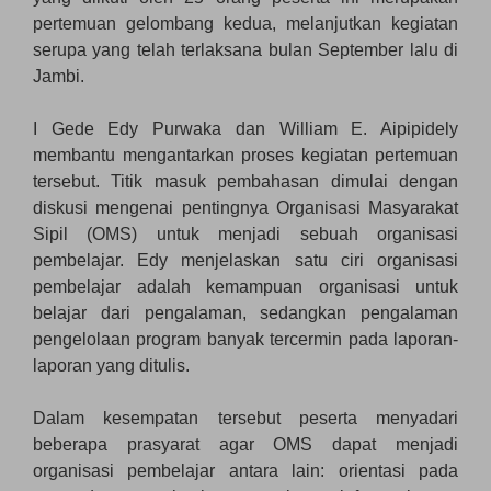
pertemuan gelombang kedua, melanjutkan kegiatan
serupa yang telah terlaksana bulan September lalu di
Jambi.
I Gede Edy Purwaka dan William E. Aipipidely
membantu mengantarkan proses kegiatan pertemuan
tersebut. Titik masuk pembahasan dimulai dengan
diskusi mengenai pentingnya Organisasi Masyarakat
Sipil (OMS) untuk menjadi sebuah organisasi
pembelajar. Edy menjelaskan satu ciri organisasi
pembelajar adalah kemampuan organisasi untuk
belajar dari pengalaman, sedangkan pengalaman
pengelolaan program banyak tercermin pada laporan-
laporan yang ditulis.
Dalam kesempatan tersebut peserta menyadari
beberapa prasyarat agar OMS dapat menjadi
organisasi pembelajar antara lain: orientasi pada