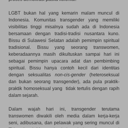
LGBT bukan hal yang kemarin malam muncul di
Indonesia. Komunitas transgender yang memiliki
visibilitas tinggi misalnya sudah ada di Indonesia
bersamaan dengan tradisi-tradisi nusantara kuno.
Bissu di Sulawesi Selatan adalah pemimpin spiritual
tradisional. Bissu yang seorang transwomen,
keberadaannya masih dikultuskan sampai hari ini
sebagai pemimpin upacara adat dan pembimbing
spiritual. Bissu hanya contoh kecil dari identitas
dengan seksualitas
non-cis-gender
(heteroseksual
dan bukan seorang transgender), ada pula praktik-
praktik homoseksual yang tidak tertulis dengan rapih
dalam sejarah.
Dalam wajah hari ini, transgender terutama
transwomen diwakili oleh media dalam kerja-kerja
seni, adibusana, dan pelawak yang sering muncul di