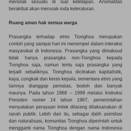
menolak sesuatu di luar ketetapan. Anomalitas
berakibat akan merusak roda keteraturan.
Ruang aman hak semua warga
Prasangka terhadap etnis Tionghoa merupakan
contoh yang sampai hari ini menempel dalam interaksi
masyarakat di Indonesia. Prasangka yang dimaksud
tidak hanya prasangka non-Tionghoa kepada
Tionghoa saja, namun tentu saja prasangka yang
terjadi sebaliknya. Tionghoa dicitrakan kapitalistik,
kaya, congkak dan keras kepala, sementara etnis yang
lainnya dianggap pemalas, bodoh dan banyak
maunya. Pada tahun 1968 – 1999 melalui Instruksi
Presiden nomer 14 tahun 1967, pemerintahan
menyatakan perayaan Imlek dilarang dilaksanakan di
ranah publik. Lebih dari itu, sebagai dalih asimilasi
dan naturalisasi, komunitas Tionghoa diperintah untuk
mengganti nama Tionghoa dengan nama Indonesia