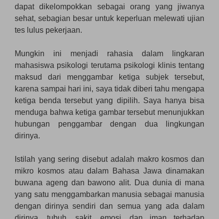
dapat dikelompokkan sebagai orang yang jiwanya
sehat, sebagian besar untuk keperluan melewati ujian
tes lulus pekerjaan.
Mungkin ini menjadi rahasia dalam lingkaran
mahasiswa psikologi terutama psikologi klinis tentang
maksud dari menggambar ketiga subjek tersebut,
karena sampai hari ini, saya tidak diberi tahu mengapa
ketiga benda tersebut yang dipilih. Saya hanya bisa
menduga bahwa ketiga gambar tersebut menunjukkan
hubungan penggambar dengan dua lingkungan
dirinya.
Istilah yang sering disebut adalah makro kosmos dan
mikro kosmos atau dalam Bahasa Jawa dinamakan
buwana ageng dan bawono alit. Dua dunia di mana
yang satu menggambarkan manusia sebagai manusia
dengan dirinya sendiri dan semua yang ada dalam
dirinya, tubuh, sakit, emosi, dan iman terhadap