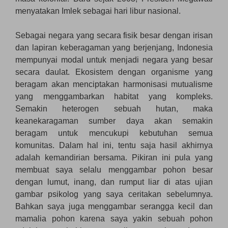
menyatakan Imlek sebagai hari libur nasional.
Sebagai negara yang secara fisik besar dengan irisan
dan lapiran keberagaman yang berjenjang, Indonesia
mempunyai modal untuk menjadi negara yang besar
secara daulat. Ekosistem dengan organisme yang
beragam akan menciptakan harmonisasi mutualisme
yang menggambarkan habitat yang kompleks.
Semakin heterogen sebuah hutan, maka
keanekaragaman sumber daya akan semakin
beragam untuk mencukupi kebutuhan semua
komunitas. Dalam hal ini, tentu saja hasil akhirnya
adalah kemandirian bersama. Pikiran ini pula yang
membuat saya selalu menggambar pohon besar
dengan lumut, inang, dan rumput liar di atas ujian
gambar psikolog yang saya ceritakan sebelumnya.
Bahkan saya juga menggambar serangga kecil dan
mamalia pohon karena saya yakin sebuah pohon