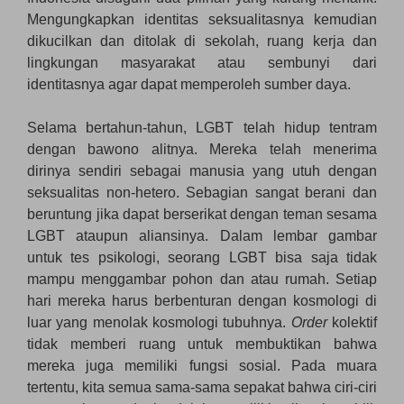
Mengungkapkan identitas seksualitasnya kemudian
dikucilkan dan ditolak di sekolah, ruang kerja dan
lingkungan masyarakat atau sembunyi dari
identitasnya agar dapat memperoleh sumber daya.
Selama bertahun-tahun, LGBT telah hidup tentram
dengan bawono alitnya. Mereka telah menerima
dirinya sendiri sebagai manusia yang utuh dengan
seksualitas non-hetero. Sebagian sangat berani dan
beruntung jika dapat berserikat dengan teman sesama
LGBT ataupun aliansinya. Dalam lembar gambar
untuk tes psikologi, seorang LGBT bisa saja tidak
mampu menggambar pohon dan atau rumah. Setiap
hari mereka harus berbenturan dengan kosmologi di
luar yang menolak kosmologi tubuhnya.
Order
kolektif
tidak memberi ruang untuk membuktikan bahwa
mereka juga memiliki fungsi sosial. Pada muara
tertentu, kita semua sama-sama sepakat bahwa ciri-ciri