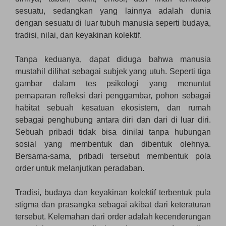
sesuatu, sedangkan yang lainnya adalah dunia
dengan sesuatu di luar tubuh manusia seperti budaya,
tradisi, nilai, dan keyakinan kolektif.
Tanpa keduanya, dapat diduga bahwa manusia
mustahil dilihat sebagai subjek yang utuh. Seperti tiga
gambar dalam tes psikologi yang menuntut
pemaparan refleksi dari penggambar, pohon sebagai
habitat sebuah kesatuan ekosistem, dan rumah
sebagai penghubung antara diri dan dari di luar diri.
Sebuah pribadi tidak bisa dinilai tanpa hubungan
sosial yang membentuk dan dibentuk olehnya.
Bersama-sama, pribadi tersebut membentuk pola
order untuk melanjutkan peradaban.
Tradisi, budaya dan keyakinan kolektif terbentuk pula
stigma dan prasangka sebagai akibat dari keteraturan
tersebut. Kelemahan dari order adalah kecenderungan