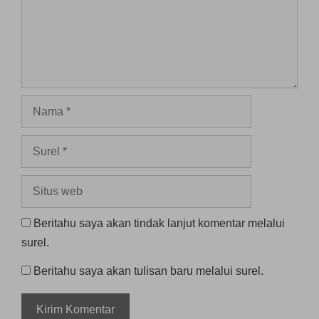
Nama
Surel
Situs
web
Beritahu saya akan tindak lanjut komentar melalui
surel.
Beritahu saya akan tulisan baru melalui surel.