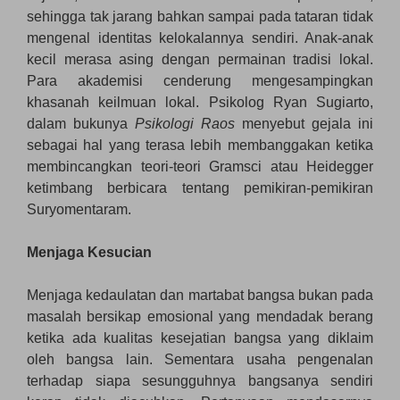
sehingga tak jarang bahkan sampai pada tataran tidak
mengenal identitas kelokalannya sendiri. Anak-anak
kecil merasa asing dengan permainan tradisi lokal.
Para akademisi cenderung mengesampingkan
khasanah keilmuan lokal. Psikolog Ryan Sugiarto,
dalam bukunya
Psikologi Raos
menyebut gejala ini
sebagai hal yang terasa lebih membanggakan ketika
membincangkan teori-teori Gramsci atau Heidegger
ketimbang berbicara tentang pemikiran-pemikiran
Suryomentaram.
Menjaga Kesucian
Menjaga kedaulatan dan martabat bangsa bukan pada
masalah bersikap emosional yang mendadak berang
ketika ada kualitas kesejatian bangsa yang diklaim
oleh bangsa lain. Sementara usaha pengenalan
terhadap siapa sesungguhnya bangsanya sendiri