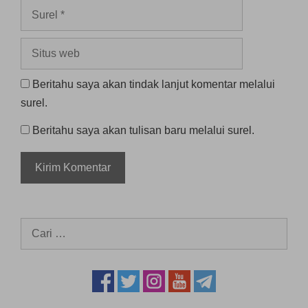
Surel
Situs
web
Beritahu saya akan tindak lanjut komentar melalui
surel.
Beritahu saya akan tulisan baru melalui surel.
Cari
untuk: