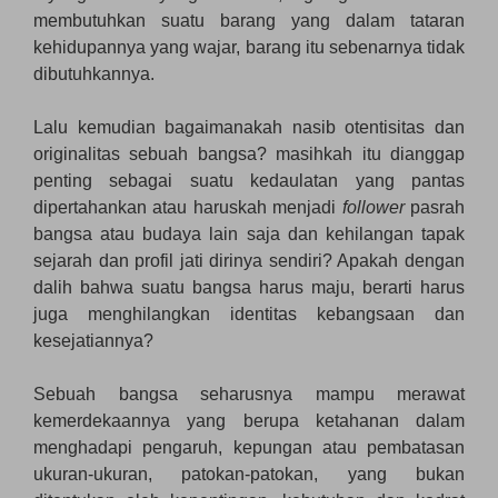
membutuhkan suatu barang yang dalam tataran
kehidupannya yang wajar, barang itu sebenarnya tidak
dibutuhkannya.
Lalu kemudian bagaimanakah nasib otentisitas dan
originalitas sebuah bangsa? masihkah itu dianggap
penting sebagai suatu kedaulatan yang pantas
dipertahankan atau haruskah menjadi
follower
pasrah
bangsa atau budaya lain saja dan kehilangan tapak
sejarah dan profil jati dirinya sendiri? Apakah dengan
dalih bahwa suatu bangsa harus maju, berarti harus
juga menghilangkan identitas kebangsaan dan
kesejatiannya?
Sebuah bangsa seharusnya mampu merawat
kemerdekaannya yang berupa ketahanan dalam
menghadapi pengaruh, kepungan atau pembatasan
ukuran-ukuran, patokan-patokan, yang bukan