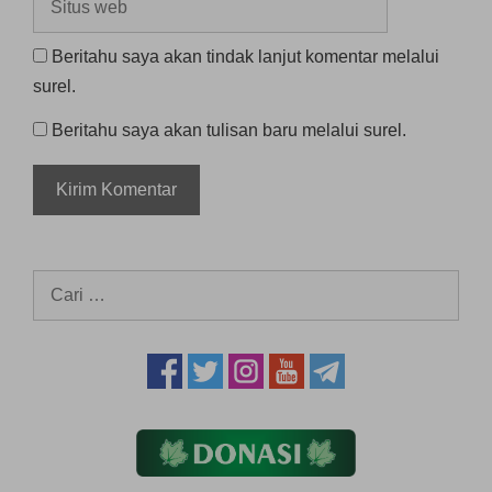
web
Beritahu saya akan tindak lanjut komentar melalui
surel.
Beritahu saya akan tulisan baru melalui surel.
Cari
untuk: