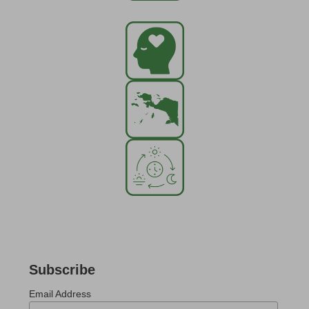
Subscribe
Email Address