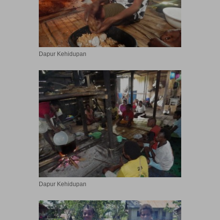
Dapur Kehidupan
Dapur Kehidupan