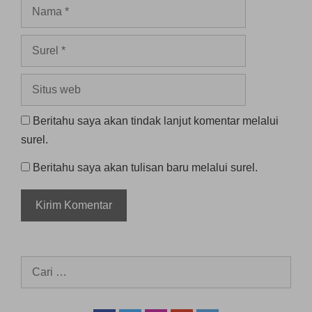
Nama
Surel
Situs
web
Beritahu saya akan tindak lanjut komentar melalui
surel.
Beritahu saya akan tulisan baru melalui surel.
Cari
untuk: