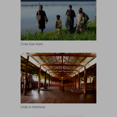
Cinta Dan Alam
Unity in Harmony