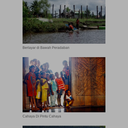
Berlayar di Bawah Peradaban
Cahaya Di Pintu Cahaya