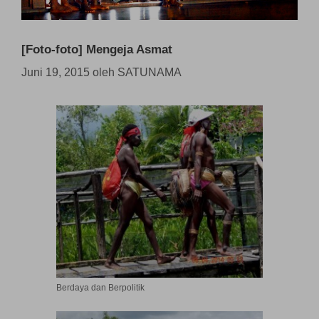
[Foto-foto] Mengeja Asmat
Juni 19, 2015
oleh
SATUNAMA
Berdaya dan Berpolitik