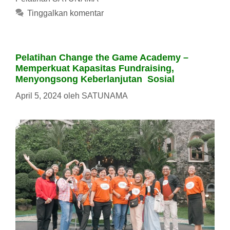
Tinggalkan komentar
Pelatihan Change the Game Academy –
Memperkuat Kapasitas Fundraising,
Menyongsong Keberlanjutan Sosial
April 5, 2024
oleh
SATUNAMA