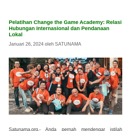
Pelatihan Change the Game Academy: Relasi
Hubungan Internasional dan Pendanaan
Lokal
Januari 26, 2024
oleh
SATUNAMA
Satunama.org.- Anda pernah mendengar istilah