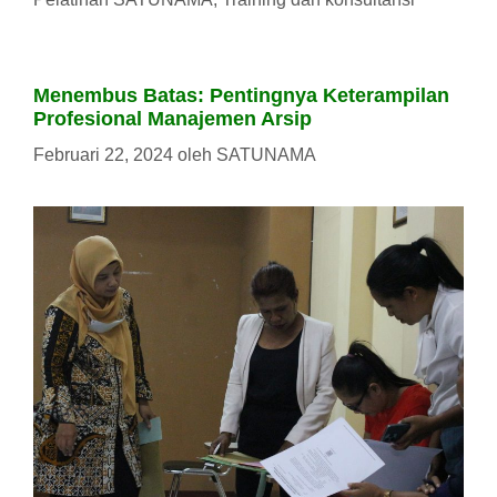
Menembus Batas: Pentingnya Keterampilan
Profesional Manajemen Arsip
Februari 22, 2024
oleh
SATUNAMA