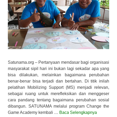
Satunama.org – Pertanyaan mendasar bagi organisasi
masyarakat sipil hari ini bukan lagi sekadar apa yang
bisa dilakukan, melainkan bagaimana perubahan
benar-benar bisa terjadi dan bertahan. Di titik inilah
pelatihan Mobilizing Support (MS) menjadi relevan,
sebagai ruang untuk merefleksikan dan menggeser
cara pandang tentang bagaimana perubahan sosial
dibangun. SATUNAMA melalui program Change the
Game Academy kembali …
Baca Selengkapnya