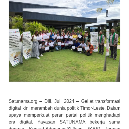
Satunama.org – Dili, Juli 2024 – Geliat transformasi
digital kini merambah dunia politik Timor-Leste. Dalam
upaya memperkuat peran partai politik menghadapi
era digital, Yayasan SATUNAMA bekerja sama
dengan Konrad-Adenauer-Stiftung (KAS) Jerman