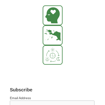
Subscribe
Email Address