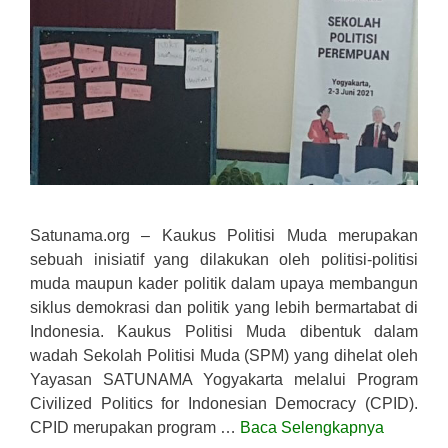
Satunama.org – Kaukus Politisi Muda merupakan
sebuah inisiatif yang dilakukan oleh politisi-politisi
muda maupun kader politik dalam upaya membangun
siklus demokrasi dan politik yang lebih bermartabat di
Indonesia. Kaukus Politisi Muda dibentuk dalam
wadah Sekolah Politisi Muda (SPM) yang dihelat oleh
Yayasan SATUNAMA Yogyakarta melalui Program
Civilized Politics for Indonesian Democracy (CPID).
CPID merupakan program …
Baca Selengkapnya