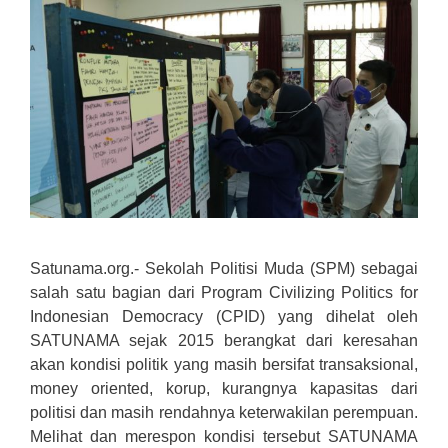
Satunama.org.- Sekolah Politisi Muda (SPM) sebagai
salah satu bagian dari Program Civilizing Politics for
Indonesian Democracy (CPID) yang dihelat oleh
SATUNAMA sejak 2015 berangkat dari keresahan
akan kondisi politik yang masih bersifat transaksional,
money oriented, korup, kurangnya kapasitas dari
politisi dan masih rendahnya keterwakilan perempuan.
Melihat dan merespon kondisi tersebut SATUNAMA