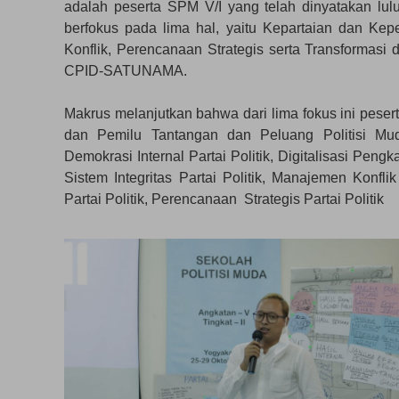
adalah peserta SPM V/I yang telah dinyatakan lu
berfokus pada lima hal, yaitu Kepartaian dan Kepe
Konflik, Perencanaan Strategis serta Transformasi 
CPID-SATUNAMA.
Makrus melanjutkan bahwa dari lima fokus ini peser
dan Pemilu Tantangan dan Peluang Politisi Mud
Demokrasi Internal Partai Politik, Digitalisasi Pe
Sistem Integritas Partai Politik, Manajemen Konf
Partai Politik, Perencanaan Strategis Partai Politik