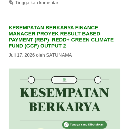
Tinggalkan komentar
KESEMPATAN BERKARYA FINANCE
MANAGER PROYEK RESULT BASED
PAYMENT (RBP) REDD+ GREEN CLIMATE
FUND (GCF) OUTPUT 2
Juli 17, 2026
oleh
SATUNAMA