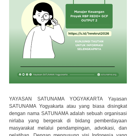
YAYASAN SATUNAMA YOGYAKARTA Yayasan
SATUNAMA Yogyakarta atau yang biasa disingkat
dengan nama SATUNAMA adalah sebuah organisasi
nirlaba yang bergerak di bidang pemberdayaan
masyarakat melalui pendampingan, advokasi, dan
pelatihan. Dengan mengusung visi Indonesia yang