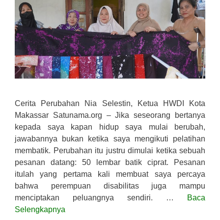
Cerita Perubahan Nia Selestin, Ketua HWDI Kota
Makassar Satunama.org – Jika seseorang bertanya
kepada saya kapan hidup saya mulai berubah,
jawabannya bukan ketika saya mengikuti pelatihan
membatik. Perubahan itu justru dimulai ketika sebuah
pesanan datang: 50 lembar batik ciprat. Pesanan
itulah yang pertama kali membuat saya percaya
bahwa perempuan disabilitas juga mampu
menciptakan peluangnya sendiri. …
Baca
Selengkapnya