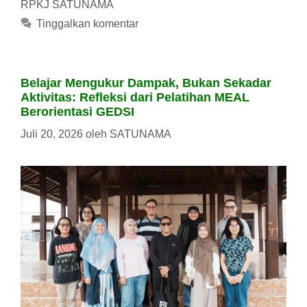
RPKJ SATUNAMA
Tinggalkan komentar
Belajar Mengukur Dampak, Bukan Sekadar
Aktivitas: Refleksi dari Pelatihan MEAL
Berorientasi GEDSI
Juli 20, 2026
oleh
SATUNAMA