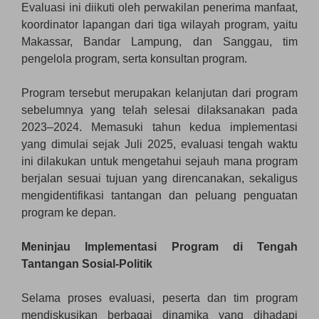
Evaluasi ini diikuti oleh perwakilan penerima manfaat,
koordinator lapangan dari tiga wilayah program, yaitu
Makassar, Bandar Lampung, dan Sanggau, tim
pengelola program, serta konsultan program.
Program tersebut merupakan kelanjutan dari program
sebelumnya yang telah selesai dilaksanakan pada
2023–2024. Memasuki tahun kedua implementasi
yang dimulai sejak Juli 2025, evaluasi tengah waktu
ini dilakukan untuk mengetahui sejauh mana program
berjalan sesuai tujuan yang direncanakan, sekaligus
mengidentifikasi tantangan dan peluang penguatan
program ke depan.
Meninjau Implementasi Program di Tengah
Tantangan Sosial-Politik
Selama proses evaluasi, peserta dan tim program
mendiskusikan berbagai dinamika yang dihadapi