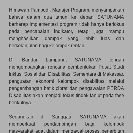
Himawan Pambudi, Manajer Program, menyampaikan
bahwa dalam dua tahun ke depan SATUNAMA
berharap implementasi program tidak hanya berfokus
pada pencapaian indikator, tetapi juga mampu
menghasilkan dampak yang lebih luas dan
berkelanjutan bagi kelompok rentan.
Di Bandar Lampung, SATUNAMA tengah
mengembangkan rencana pembentukan Pusat Studi
Inklusi Sosial dan Disabilitas. Sementara di Makassar,
penguatan ekonomi kelompok disabilitas melalui
pengembangan batik ciprat dan pengawalan PERDA
Disabilitas akan menjadi fokus tindak lanjut pada fase
berikutnya.
Sedangkan di Sanggau, SATUNAMA akan
memperkuat pendampingan bagi kelompok
masyarakat adat dalam mengawal proses penerbitan