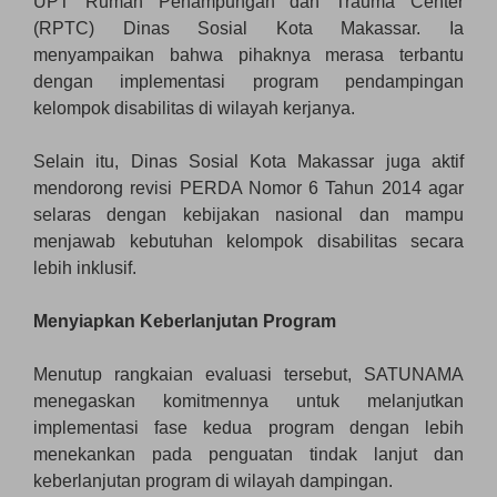
UPT Rumah Penampungan dan Trauma Center
(RPTC) Dinas Sosial Kota Makassar. Ia
menyampaikan bahwa pihaknya merasa terbantu
dengan implementasi program pendampingan
kelompok disabilitas di wilayah kerjanya.
Selain itu, Dinas Sosial Kota Makassar juga aktif
mendorong revisi PERDA Nomor 6 Tahun 2014 agar
selaras dengan kebijakan nasional dan mampu
menjawab kebutuhan kelompok disabilitas secara
lebih inklusif.
Menyiapkan Keberlanjutan Program
Menutup rangkaian evaluasi tersebut, SATUNAMA
menegaskan komitmennya untuk melanjutkan
implementasi fase kedua program dengan lebih
menekankan pada penguatan tindak lanjut dan
keberlanjutan program di wilayah dampingan.