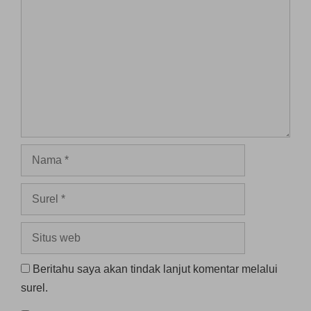
Nama
Surel
Situs
web
Beritahu saya akan tindak lanjut komentar melalui
surel.