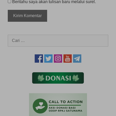
Beritahu saya akan tulisan baru melalui surel.
Cari
untuk: