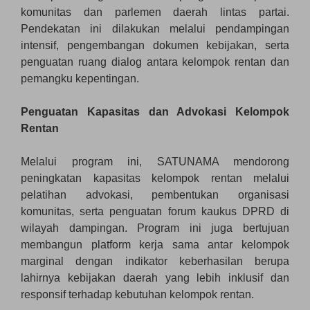
komunitas dan parlemen daerah lintas partai.
Pendekatan ini dilakukan melalui pendampingan
intensif, pengembangan dokumen kebijakan, serta
penguatan ruang dialog antara kelompok rentan dan
pemangku kepentingan.
Penguatan Kapasitas dan Advokasi Kelompok
Rentan
Melalui program ini, SATUNAMA mendorong
peningkatan kapasitas kelompok rentan melalui
pelatihan advokasi, pembentukan organisasi
komunitas, serta penguatan forum kaukus DPRD di
wilayah dampingan. Program ini juga bertujuan
membangun platform kerja sama antar kelompok
marginal dengan indikator keberhasilan berupa
lahirnya kebijakan daerah yang lebih inklusif dan
responsif terhadap kebutuhan kelompok rentan.