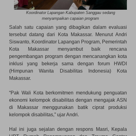
Koordinator Lapangan Kabupaten Sanggau sedang
menyampaikan capaian program
Salah satu capaian yang dibagikan dalam evaluasi
tersebut datang dari Kota Makassar. Menurut Andri
Siswanto, Koordinator Lapangan Program, Pemerintah
Kota Makassar menyambut baik rencana
pengembangan program dengan mencanangkan kota
inklusi yang bekerja sama dengan forum HWDI
(Himpunan Wanita Disabilitas Indonesia) Kota
Makassar.
“Pak Wali Kota berkomitmen mendukung penguatan
ekonomi kelompok disabilitas dengan mengajak ASN
di Makassar menggunakan batik ciprat produksi
kelompok disabilitas,” ujar Andri.
Hal ini juga sejalan dengan respons Masri, Kepala