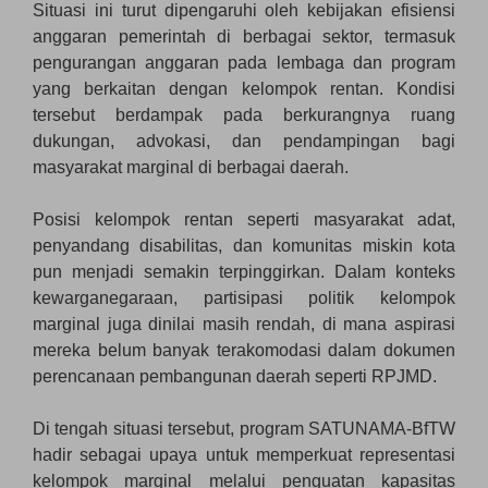
Situasi ini turut dipengaruhi oleh kebijakan efisiensi
anggaran pemerintah di berbagai sektor, termasuk
pengurangan anggaran pada lembaga dan program
yang berkaitan dengan kelompok rentan. Kondisi
tersebut berdampak pada berkurangnya ruang
dukungan, advokasi, dan pendampingan bagi
masyarakat marginal di berbagai daerah.
Posisi kelompok rentan seperti masyarakat adat,
penyandang disabilitas, dan komunitas miskin kota
pun menjadi semakin terpinggirkan. Dalam konteks
kewarganegaraan, partisipasi politik kelompok
marginal juga dinilai masih rendah, di mana aspirasi
mereka belum banyak terakomodasi dalam dokumen
perencanaan pembangunan daerah seperti RPJMD.
Di tengah situasi tersebut, program SATUNAMA-BfTW
hadir sebagai upaya untuk memperkuat representasi
kelompok marginal melalui penguatan kapasitas