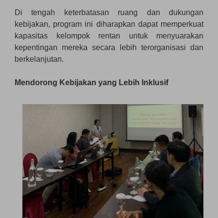
Di tengah keterbatasan ruang dan dukungan
kebijakan, program ini diharapkan dapat memperkuat
kapasitas kelompok rentan untuk menyuarakan
kepentingan mereka secara lebih terorganisasi dan
berkelanjutan.
Mendorong Kebijakan yang Lebih Inklusif