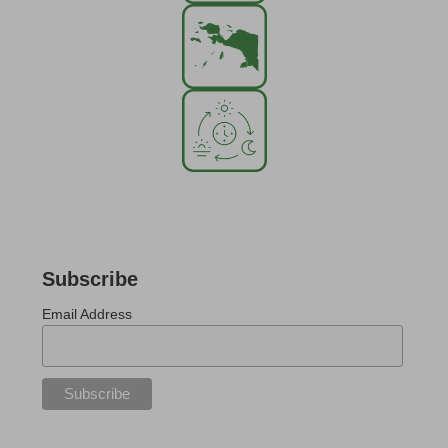
Subscribe
Email Address