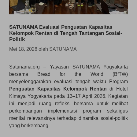
SATUNAMA Evaluasi Penguatan Kapasitas
Kelompok Rentan di Tengah Tantangan Sosial-
Politik
Mei 18, 2026
oleh
SATUNAMA
Satunama.org – Yayasan SATUNAMA Yogyakarta
bersama Bread for the World (BfTW)
menyelenggarakan evaluasi tengah waktu Program
Penguatan Kapasitas Kelompok Rentan
di Hotel
Kimaya Yogyakarta pada 13–17 April 2026. Kegiatan
ini menjadi ruang refleksi bersama untuk melihat
perkembangan implementasi program sekaligus
menilai relevansinya terhadap dinamika sosial-politik
yang berkembang.