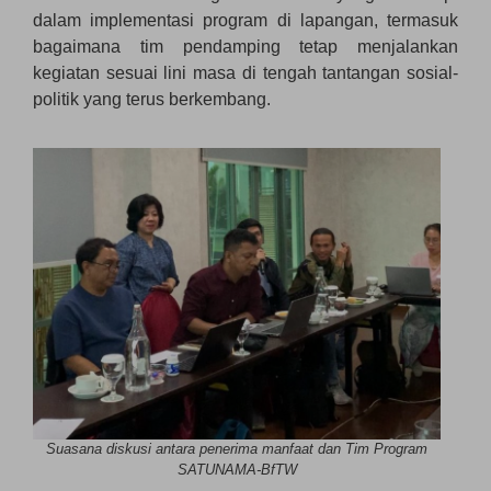
dalam implementasi program di lapangan, termasuk
bagaimana tim pendamping tetap menjalankan
kegiatan sesuai lini masa di tengah tantangan sosial-
politik yang terus berkembang.
Suasana diskusi antara penerima manfaat dan Tim Program
SATUNAMA-BfTW