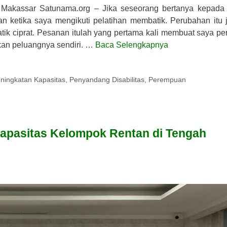
 Makassar Satunama.org – Jika seseorang bertanya kepada
 ketika saya mengikuti pelatihan membatik. Perubahan itu j
tik ciprat. Pesanan itulah yang pertama kali membuat saya pe
an peluangnya sendiri. …
Baca Selengkapnya
ningkatan Kapasitas
,
Penyandang Disabilitas
,
Perempuan
pasitas Kelompok Rentan di Tengah