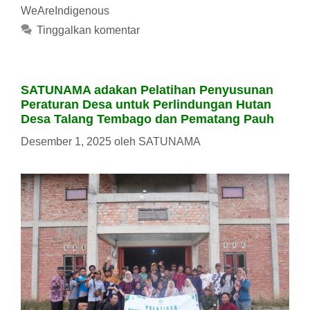
WeAreIndigenous
Tinggalkan komentar
SATUNAMA adakan Pelatihan Penyusunan
Peraturan Desa untuk Perlindungan Hutan
Desa Talang Tembago dan Pematang Pauh
Desember 1, 2025
oleh
SATUNAMA