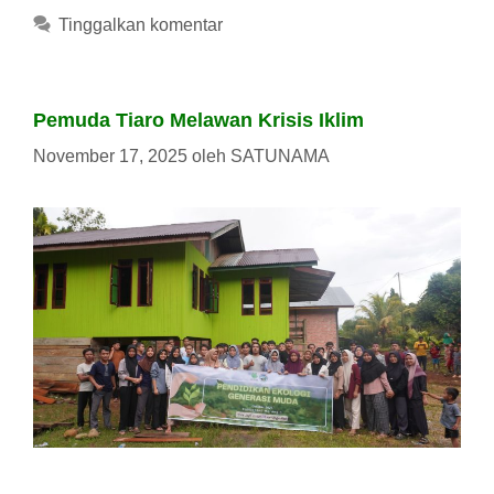
Tinggalkan komentar
Pemuda Tiaro Melawan Krisis Iklim
November 17, 2025
oleh
SATUNAMA