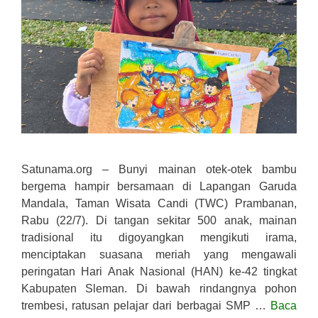
Satunama.org – Bunyi mainan otek-otek bambu
bergema hampir bersamaan di Lapangan Garuda
Mandala, Taman Wisata Candi (TWC) Prambanan,
Rabu (22/7). Di tangan sekitar 500 anak, mainan
tradisional itu digoyangkan mengikuti irama,
menciptakan suasana meriah yang mengawali
peringatan Hari Anak Nasional (HAN) ke-42 tingkat
Kabupaten Sleman. Di bawah rindangnya pohon
trembesi, ratusan pelajar dari berbagai SMP …
Baca