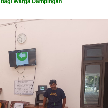
 bagi Warga Dampingan