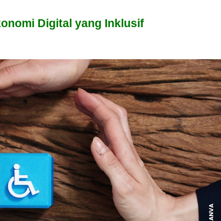
nomi Digital yang Inklusif