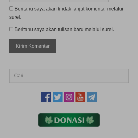
Beritahu saya akan tindak lanjut komentar melalui
surel.
Beritahu saya akan tulisan baru melalui surel.
Cari
untuk: