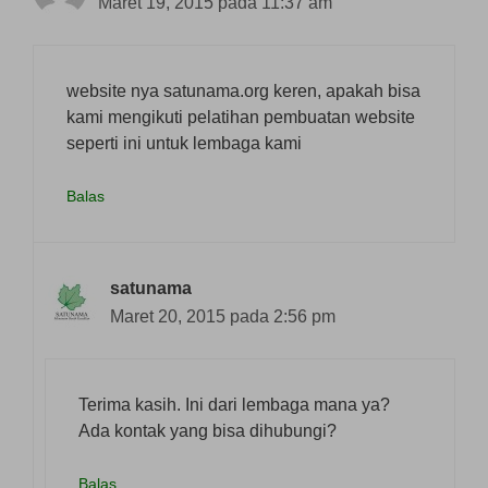
Maret 19, 2015 pada 11:37 am
website nya satunama.org keren, apakah bisa
kami mengikuti pelatihan pembuatan website
seperti ini untuk lembaga kami
Balas
satunama
Maret 20, 2015 pada 2:56 pm
Terima kasih. Ini dari lembaga mana ya?
Ada kontak yang bisa dihubungi?
Balas