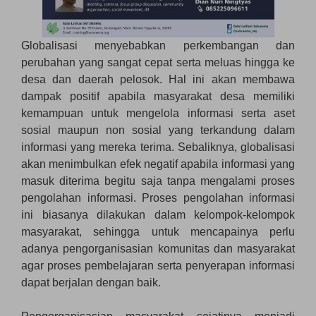
Globalisasi menyebabkan perkembangan dan
perubahan yang sangat cepat serta meluas hingga ke
desa dan daerah pelosok. Hal ini akan membawa
dampak positif apabila masyarakat desa memiliki
kemampuan untuk mengelola informasi serta aset
sosial maupun non sosial yang terkandung dalam
informasi yang mereka terima. Sebaliknya, globalisasi
akan menimbulkan efek negatif apabila informasi yang
masuk diterima begitu saja tanpa mengalami proses
pengolahan informasi. Proses pengolahan informasi
ini biasanya dilakukan dalam kelompok-kelompok
masyarakat, sehingga untuk mencapainya perlu
adanya pengorganisasian komunitas dan masyarakat
agar proses pembelajaran serta penyerapan informasi
dapat berjalan dengan baik.