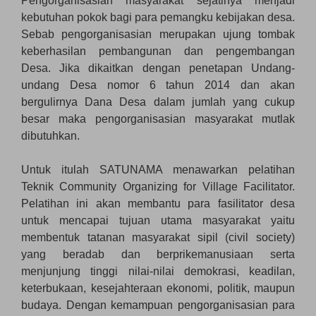
Pengorganisasian masyarakat sejatinya menjadi
kebutuhan pokok bagi para pemangku kebijakan desa.
Sebab pengorganisasian merupakan ujung tombak
keberhasilan pembangunan dan pengembangan
Desa. Jika dikaitkan dengan penetapan Undang-
undang Desa nomor 6 tahun 2014 dan akan
bergulirnya Dana Desa dalam jumlah yang cukup
besar maka pengorganisasian masyarakat mutlak
dibutuhkan.
Untuk itulah SATUNAMA menawarkan pelatihan
Teknik Community Organizing for Village Facilitator.
Pelatihan ini akan membantu para fasilitator desa
untuk mencapai tujuan utama masyarakat yaitu
membentuk tatanan masyarakat sipil (civil society)
yang beradab dan berprikemanusiaan serta
menjunjung tinggi nilai-nilai demokrasi, keadilan,
keterbukaan, kesejahteraan ekonomi, politik, maupun
budaya. Dengan kemampuan pengorganisasian para