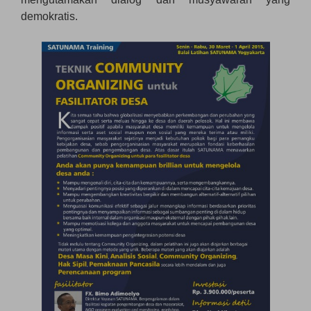
demokratis.