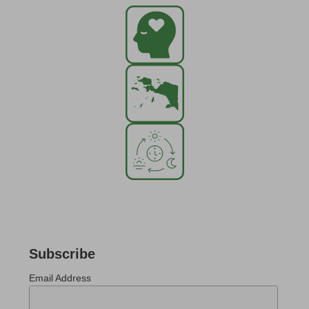
Subscribe
Email Address