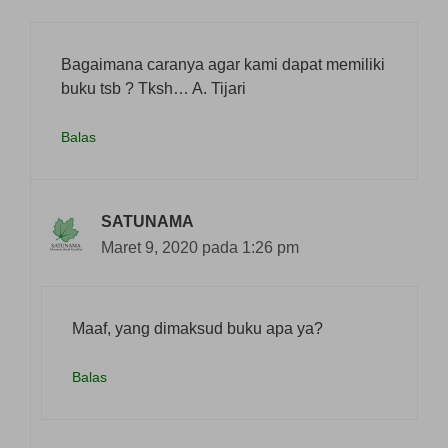
Bagaimana caranya agar kami dapat memiliki
buku tsb ? Tksh… A. Tijari
Balas
SATUNAMA
Maret 9, 2020 pada 1:26 pm
Maaf, yang dimaksud buku apa ya?
Balas