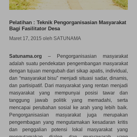
Pelatihan : Teknik Pengorganisasian Masyarakat
Bagi Fasilitator Desa
Maret 17, 2015
oleh
SATUNAMA
Satunama.org
– Pengorganisasian masyarakat
adalah suatu pendekatan pengembangan masyarakat
dengan tujuan mengubah dari sikap apatis, individual,
dan “masyarakat bisu” menjadi situasi sadar, dinamis,
dan partisipatif. Dari masyarakat yang rentan menjadi
masyarakat yang mempunyai posisi tawar dan
tanggung jawab politik yang memadahi, serta
mencapai perubahan sosial ke arah yang lebih baik.
Pengorganisasian masyarakat juga merupakan
pengembagan yang mengutamakan kesadaran kritis
dan penggalian potensi lokal masyarakat yang
mengutamakan dialog dan musyawarah yang