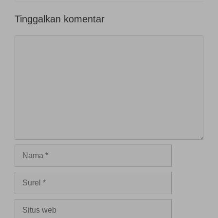
Tinggalkan komentar
Komentar
Nama
Surel
Situs
web