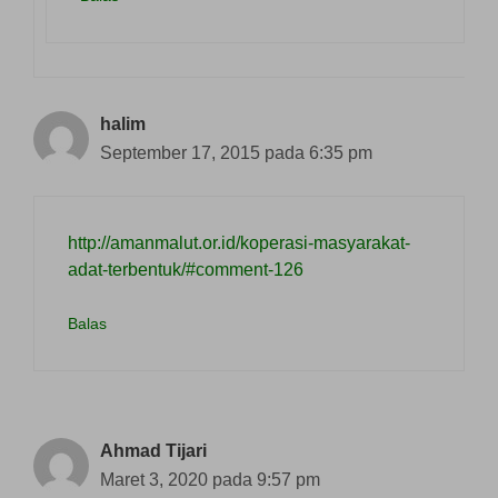
halim
September 17, 2015 pada 6:35 pm
http://amanmalut.or.id/koperasi-masyarakat-
adat-terbentuk/#comment-126
Balas
Ahmad Tijari
Maret 3, 2020 pada 9:57 pm