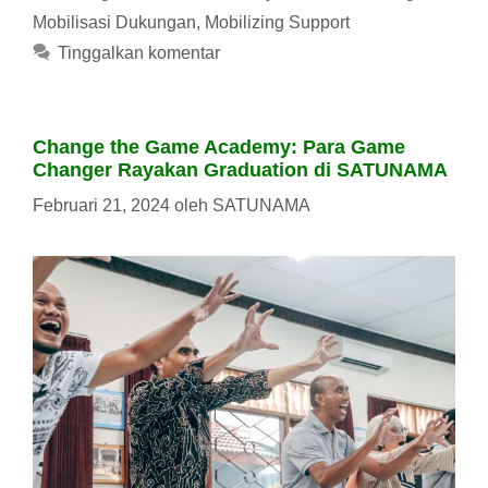
Mobilisasi Dukungan
,
Mobilizing Support
Tinggalkan komentar
Change the Game Academy: Para Game
Changer Rayakan Graduation di SATUNAMA
Februari 21, 2024
oleh
SATUNAMA