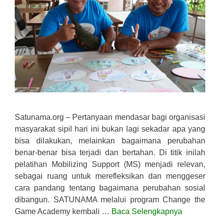
Satunama.org – Pertanyaan mendasar bagi organisasi
masyarakat sipil hari ini bukan lagi sekadar apa yang
bisa dilakukan, melainkan bagaimana perubahan
benar-benar bisa terjadi dan bertahan. Di titik inilah
pelatihan Mobilizing Support (MS) menjadi relevan,
sebagai ruang untuk merefleksikan dan menggeser
cara pandang tentang bagaimana perubahan sosial
dibangun. SATUNAMA melalui program Change the
Game Academy kembali …
Baca Selengkapnya