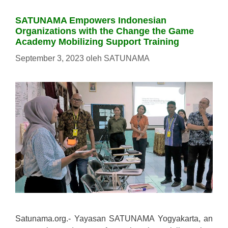
SATUNAMA Empowers Indonesian
Organizations with the Change the Game
Academy Mobilizing Support Training
September 3, 2023
oleh
SATUNAMA
Satunama.org.- Yayasan SATUNAMA Yogyakarta, an