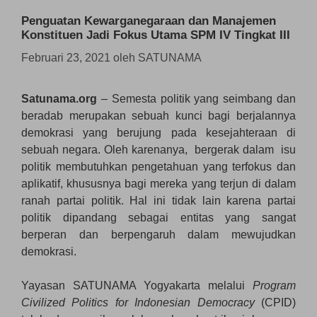
Penguatan Kewarganegaraan dan Manajemen
Konstituen Jadi Fokus Utama SPM IV Tingkat III
Februari 23, 2021
oleh
SATUNAMA
Satunama.org
– Semesta politik yang seimbang dan
beradab merupakan sebuah kunci bagi berjalannya
demokrasi yang berujung pada kesejahteraan di
sebuah negara. Oleh karenanya, bergerak dalam isu
politik membutuhkan pengetahuan yang terfokus dan
aplikatif, khususnya bagi mereka yang terjun di dalam
ranah partai politik. Hal ini tidak lain karena partai
politik dipandang sebagai entitas yang sangat
berperan dan berpengaruh dalam mewujudkan
demokrasi.
Yayasan SATUNAMA Yogyakarta melalui
Program
Civilized Politics for Indonesian Democracy
(CPID)