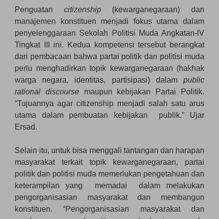
Penguatan
citizenship
(kewarganegaraan) dan
manajemen konstituen menjadi fokus utama dalam
penyelenggaraan Sekolah Politisi Muda Angkatan-IV
Tingkat III ini. Kedua kompetensi tersebut berangkat
dari pembacaan bahwa partai politik dan politisi muda
perlu menghadirkan topik kewarganegaraan (hakhak
warga negara, identitas, partisipasi) dalam
public
rational discourse
maupun kebijakan Partai Politik.
“Tujuannya agar citizenship menjadi salah satu arus
utama dalam pembuatan kebijakan publik.” Ujar
Ersad.
Selain itu, untuk bisa menggali tantangan dan harapan
masyarakat terkait topik kewarganegaraan, partai
politik dan politisi muda memerlukan pengetahuan dan
keterampilan yang memadai dalam melakukan
pengorganisasian masyarakat dan membangun
konstituen. “Pengorganisasian masyarakat dan