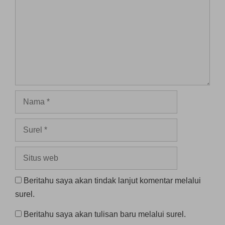
Nama
Surel
Situs
web
Beritahu saya akan tindak lanjut komentar melalui
surel.
Beritahu saya akan tulisan baru melalui surel.