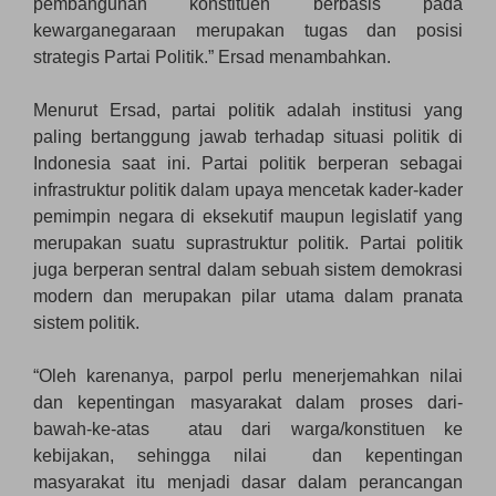
pembangunan konstituen berbasis pada
kewarganegaraan merupakan tugas dan posisi
strategis Partai Politik.” Ersad menambahkan.
Menurut Ersad, partai politik adalah institusi yang
paling bertanggung jawab terhadap situasi politik di
Indonesia saat ini. Partai politik berperan sebagai
infrastruktur politik dalam upaya mencetak kader-kader
pemimpin negara di eksekutif maupun legislatif yang
merupakan suatu suprastruktur politik. Partai politik
juga berperan sentral dalam sebuah sistem demokrasi
modern dan merupakan pilar utama dalam pranata
sistem politik.
“Oleh karenanya, parpol perlu menerjemahkan nilai
dan kepentingan masyarakat dalam proses dari-
bawah-ke-atas atau dari warga/konstituen ke
kebijakan, sehingga nilai dan kepentingan
masyarakat itu menjadi dasar dalam perancangan