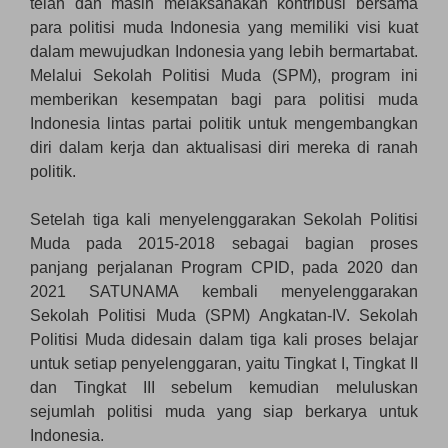
telah dan masih melaksanakan kontribusi bersama
para politisi muda Indonesia yang memiliki visi kuat
dalam mewujudkan Indonesia yang lebih bermartabat.
Melalui Sekolah Politisi Muda (SPM), program ini
memberikan kesempatan bagi para politisi muda
Indonesia lintas partai politik untuk mengembangkan
diri dalam kerja dan aktualisasi diri mereka di ranah
politik.
Setelah tiga kali menyelenggarakan Sekolah Politisi
Muda pada 2015-2018 sebagai bagian proses
panjang perjalanan Program CPID, pada 2020 dan
2021 SATUNAMA kembali menyelenggarakan
Sekolah Politisi Muda (SPM) Angkatan-IV. Sekolah
Politisi Muda didesain dalam tiga kali proses belajar
untuk setiap penyelenggaran, yaitu Tingkat I, Tingkat II
dan Tingkat III sebelum kemudian meluluskan
sejumlah politisi muda yang siap berkarya untuk
Indonesia.