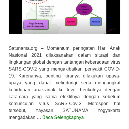
Satunama.org – Momentum peringatan Hari Anak
Nasional 2021 dilaksanakan dalam situasi dan
lingkungan global dengan tantangan keberadaan virus
SARS-COV-2 yang mengakibatkan penyakit COVID-
19. Karenanya, penting kiranya dilakukan upaya-
upaya yang dapat melindungi serta mengangkat
kehidupan anak-anak ke level berikutnya dengan
cara-cara yang sama efektifnya dengan sebelum
kemunculan virus SARS-Cov-2. Merespon hal
tersebut, Yayasan SATUNAMA Yogyakarta
mengadakan …
Baca Selengkapnya