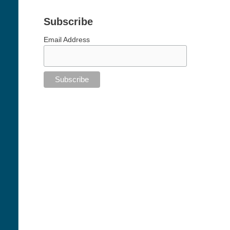
Subscribe
Email Address