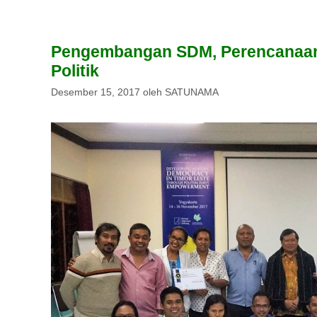
Pengembangan SDM, Perencanaan 
Politik
Desember 15, 2017
oleh
SATUNAMA