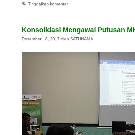
Tinggalkan komentar
Konsolidasi Mengawal Putusan M
Desember 18, 2017
oleh
SATUNAMA