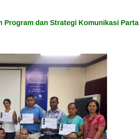
Program dan Strategi Komunikasi Parta