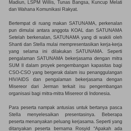
Madiun, LSPM Willis, Tunas Bangsa, Kuncup Melati
dan Wahana Komunikasi Rakyat.
Bertempat di ruang makan SATUNAMA, perkenalan
pun dimulai antara anggota KOAL dan SATUNAMA
Setelah berkenalan, SATUNAMA yang di wakili oleh
Shanti dan Stella mulai mempresentasikan kerja-kerja
yang selama ini dilakukan SATUNAMA. Seperti
pengalaman SATUNAMA bekerjasama dengan mitra
SUM II dalam proyek pengembangan kapasitas bagi
CSO-CSO yang bergerak dalam isu penanggulangan
HIV/AIDS dan pengalaman bekerjasama dengan
Misereor dari Jerman terkait isu pengembangan
organisasi bagi mitra-mitra Misereor di Indonesia.
Para peserta nampak antusias untuk bertanya pasca
Stella menyelesaikan presentasinya. Beberapa
peserta menanyakan peluang kerjasama. Seperti yang
ditanyakan peserta bernama Rosyid “Apakah ada