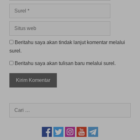
Surel
Situs
web
Beritahu saya akan tindak lanjut komentar melalui
surel.
Beritahu saya akan tulisan baru melalui surel.
Cari
untuk: