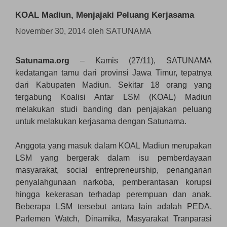
KOAL Madiun, Menjajaki Peluang Kerjasama
November 30, 2014
oleh
SATUNAMA
Satunama.org
– Kamis (27/11), SATUNAMA
kedatangan tamu dari provinsi Jawa Timur, tepatnya
dari Kabupaten Madiun. Sekitar 18 orang yang
tergabung Koalisi Antar LSM (KOAL) Madiun
melakukan studi banding dan penjajakan peluang
untuk melakukan kerjasama dengan Satunama.
Anggota yang masuk dalam KOAL Madiun merupakan
LSM yang bergerak dalam isu pemberdayaan
masyarakat, social entrepreneurship, penanganan
penyalahgunaan narkoba, pemberantasan korupsi
hingga kekerasan terhadap perempuan dan anak.
Beberapa LSM tersebut antara lain adalah PEDA,
Parlemen Watch, Dinamika, Masyarakat Tranparasi