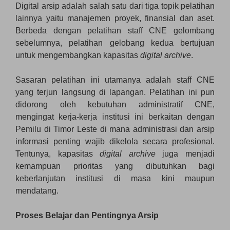
Digital arsip adalah salah satu dari tiga topik pelatihan
lainnya yaitu manajemen proyek, finansial dan aset.
Berbeda dengan pelatihan staff CNE gelombang
sebelumnya, pelatihan gelobang kedua bertujuan
untuk mengembangkan kapasitas
digital archive
.
Sasaran pelatihan ini utamanya adalah staff CNE
yang terjun langsung di lapangan. Pelatihan ini pun
didorong oleh kebutuhan administratif CNE,
mengingat kerja-kerja institusi ini berkaitan dengan
Pemilu di Timor Leste di mana administrasi dan arsip
informasi penting wajib dikelola secara profesional.
Tentunya, kapasitas
digital archive
juga menjadi
kemampuan prioritas yang dibutuhkan bagi
keberlanjutan institusi di masa kini maupun
mendatang.
Proses Belajar dan Pentingnya Arsip