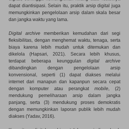
dapat diantisipasi. Selain itu, praktik arsip digital juga
memungkinkan pengelolaan arsip dalam skala besar
dan jangka waktu yang lama.
Digital archive
memberikan kemudahan dari segi
fleksibilitas, dengan menghemat waktu, tenaga, serta
biaya karena lebih mudah untuk ditemukan dan
dikelola (Hapsari, 2021). Secara lebih khusus,
terdapat beberapa keunggulan
digital archive
dibandingkan dengan pengelolaan arsip
konvensional, seperti (1) dapat diakses melalui
internet dari manapun dan kapanpun secara cepat
dengan komputer atau perangkat
mobile
, (2)
mendukung pemeliharaan arsip dalam jangka
panjang, serta (3) mendukung proses demokratis
dengan memungkinkan laporan publik lebih mudah
diakses (Yadav, 2016).