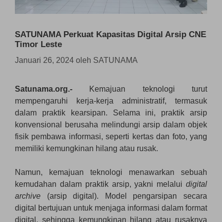
SATUNAMA Perkuat Kapasitas Digital Arsip CNE
Timor Leste
Januari 26, 2024
oleh
SATUNAMA
Satunama.org.-
Kemajuan teknologi turut
mempengaruhi kerja-kerja administratif, termasuk
dalam praktik kearsipan. Selama ini, praktik arsip
konvensional berusaha melindungi arsip dalam objek
fisik pembawa informasi, seperti kertas dan foto, yang
memiliki kemungkinan hilang atau rusak.
Namun, kemajuan teknologi menawarkan sebuah
kemudahan dalam praktik arsip, yakni melalui
digital
archive
(arsip digital). Model pengarsipan secara
digital bertujuan untuk menjaga informasi dalam format
digital, sehingga kemungkinan hilang atau rusaknya