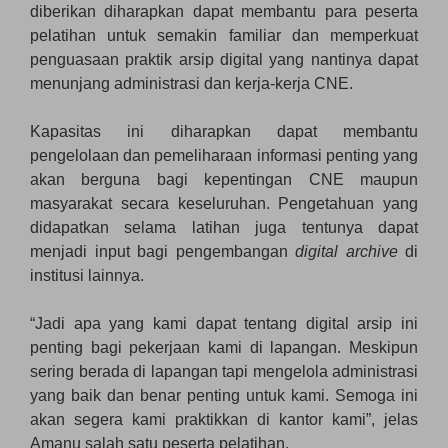
diberikan diharapkan dapat membantu para peserta
pelatihan untuk semakin familiar dan memperkuat
penguasaan praktik arsip digital yang nantinya dapat
menunjang administrasi dan kerja-kerja CNE.
Kapasitas ini diharapkan dapat membantu
pengelolaan dan pemeliharaan informasi penting yang
akan berguna bagi kepentingan CNE maupun
masyarakat secara keseluruhan. Pengetahuan yang
didapatkan selama latihan juga tentunya dapat
menjadi input bagi pengembangan
digital archive
di
institusi lainnya.
“Jadi apa yang kami dapat tentang digital arsip ini
penting bagi pekerjaan kami di lapangan. Meskipun
sering berada di lapangan tapi mengelola administrasi
yang baik dan benar penting untuk kami. Semoga ini
akan segera kami praktikkan di kantor kami”, jelas
Amanu salah satu peserta pelatihan.