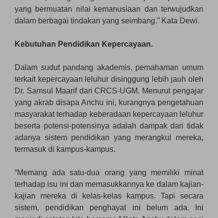
yang bermuatan nilai kemanusiaan dan terwujudkan
dalam berbagai tindakan yang seimbang.” Kata Dewi.
Kebutuhan Pendidikan Kepercayaan.
Dalam sudut pandang akademis, pemahaman umum
terkait kepercayaan leluhur disinggung lebih jauh oleh
Dr. Samsul Maarif dari CRCS-UGM. Menurut pengajar
yang akrab disapa Anchu ini, kurangnya pengetahuan
masyarakat terhadap keberadaan kepercayaan leluhur
beserta potensi-potensinya adalah dampak dari tidak
adanya sistem pendidikan yang merangkul mereka,
termasuk di kampus-kampus.
“Memang ada satu-dua orang yang memiliki minat
terhadap isu ini dan memasukkannya ke dalam kajian-
kajian mereka di kelas-kelas kampus. Tapi secara
sistem, pendidikan penghayat ini belum ada. Ini