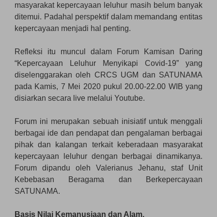
masyarakat kepercayaan leluhur masih belum banyak
ditemui. Padahal perspektif dalam memandang entitas
kepercayaan menjadi hal penting.
Refleksi itu muncul dalam Forum Kamisan Daring
“Kepercayaan Leluhur Menyikapi Covid-19” yang
diselenggarakan oleh CRCS UGM dan SATUNAMA
pada Kamis, 7 Mei 2020 pukul 20.00-22.00 WIB yang
disiarkan secara live melalui Youtube.
Forum ini merupakan sebuah inisiatif untuk menggali
berbagai ide dan pendapat dan pengalaman berbagai
pihak dan kalangan terkait keberadaan masyarakat
kepercayaan leluhur dengan berbagai dinamikanya.
Forum dipandu oleh Valerianus Jehanu, staf Unit
Kebebasan Beragama dan Berkepercayaan
SATUNAMA.
Basis Nilai Kemanusiaan dan Alam.