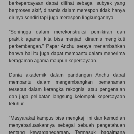
berkepercayaan dapat dilihat sebagai subyek yang
berproses aktif, dinamis dalam merespon tidak hanya
dirinya sendiri tapi juga merespon lingkungannya.
“Sehingga dalam merekonstruksi pemikiran dan
praktik agama, kita bisa menjadi dinamis mengikuti
perkembangan.” Papar Anchu seraya menambahkan
bahwa hal itu juga dapat membantu dalam menerima
keragaman agama maupun kepercayaan.
Dunia akademik dalam pandangan Anchu dapat
membantu dalam mengembangkan pemahaman
tersebut dalam kerangka rekognisi atau pengenalan
dan juga pelibatan langsung kelompok kepercayaan
leluhur.
“Masyarakat kampus bisa mengkaji ini dan kemudian
menyebarluaskannya sebagai sebuah pengetahuan
tentang kewarganegaraan. Termasuk bagaimana