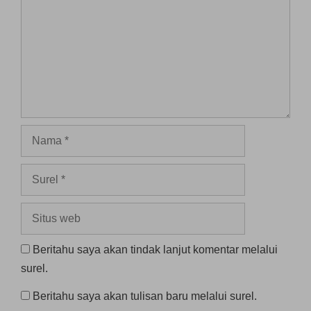
Nama
Surel
Situs
web
Beritahu saya akan tindak lanjut komentar melalui
surel.
Beritahu saya akan tulisan baru melalui surel.