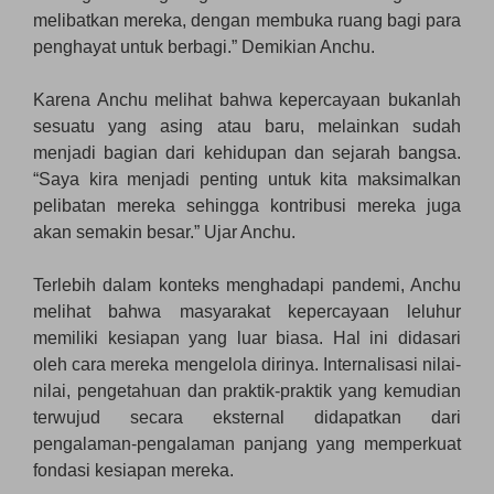
melibatkan mereka, dengan membuka ruang bagi para
penghayat untuk berbagi.” Demikian Anchu.
Karena Anchu melihat bahwa kepercayaan bukanlah
sesuatu yang asing atau baru, melainkan sudah
menjadi bagian dari kehidupan dan sejarah bangsa.
“Saya kira menjadi penting untuk kita maksimalkan
pelibatan mereka sehingga kontribusi mereka juga
akan semakin besar.” Ujar Anchu.
Terlebih dalam konteks menghadapi pandemi, Anchu
melihat bahwa masyarakat kepercayaan leluhur
memiliki kesiapan yang luar biasa. Hal ini didasari
oleh cara mereka mengelola dirinya. Internalisasi nilai-
nilai, pengetahuan dan praktik-praktik yang kemudian
terwujud secara eksternal didapatkan dari
pengalaman-pengalaman panjang yang memperkuat
fondasi kesiapan mereka.