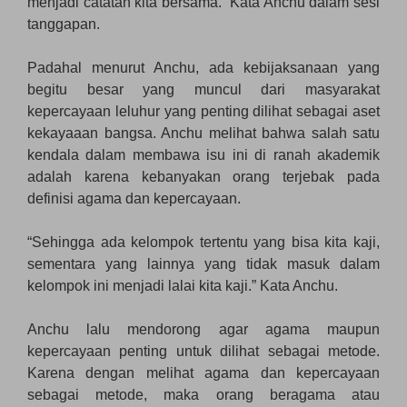
menjadi catatan kita bersama.” Kata Anchu dalam sesi
tanggapan.
Padahal menurut Anchu, ada kebijaksanaan yang
begitu besar yang muncul dari masyarakat
kepercayaan leluhur yang penting dilihat sebagai aset
kekayaaan bangsa. Anchu melihat bahwa salah satu
kendala dalam membawa isu ini di ranah akademik
adalah karena kebanyakan orang terjebak pada
definisi agama dan kepercayaan.
“Sehingga ada kelompok tertentu yang bisa kita kaji,
sementara yang lainnya yang tidak masuk dalam
kelompok ini menjadi lalai kita kaji.” Kata Anchu.
Anchu lalu mendorong agar agama maupun
kepercayaan penting untuk dilihat sebagai metode.
Karena dengan melihat agama dan kepercayaan
sebagai metode, maka orang beragama atau