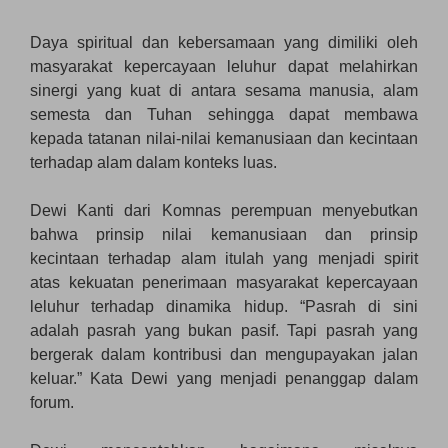
Daya spiritual dan kebersamaan yang dimiliki oleh
masyarakat kepercayaan leluhur dapat melahirkan
sinergi yang kuat di antara sesama manusia, alam
semesta dan Tuhan sehingga dapat membawa
kepada tatanan nilai-nilai kemanusiaan dan kecintaan
terhadap alam dalam konteks luas.
Dewi Kanti dari Komnas perempuan menyebutkan
bahwa prinsip nilai kemanusiaan dan prinsip
kecintaan terhadap alam itulah yang menjadi spirit
atas kekuatan penerimaan masyarakat kepercayaan
leluhur terhadap dinamika hidup. “Pasrah di sini
adalah pasrah yang bukan pasif. Tapi pasrah yang
bergerak dalam kontribusi dan mengupayakan jalan
keluar.” Kata Dewi yang menjadi penanggap dalam
forum.