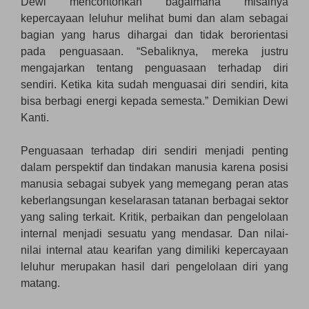
Dewi mencontohkan bagaimana misalnya
kepercayaan leluhur melihat bumi dan alam sebagai
bagian yang harus dihargai dan tidak berorientasi
pada penguasaan. “Sebaliknya, mereka justru
mengajarkan tentang penguasaan terhadap diri
sendiri. Ketika kita sudah menguasai diri sendiri, kita
bisa berbagi energi kepada semesta.” Demikian Dewi
Kanti.
Penguasaan terhadap diri sendiri menjadi penting
dalam perspektif dan tindakan manusia karena posisi
manusia sebagai subyek yang memegang peran atas
keberlangsungan keselarasan tatanan berbagai sektor
yang saling terkait. Kritik, perbaikan dan pengelolaan
internal menjadi sesuatu yang mendasar. Dan nilai-
nilai internal atau kearifan yang dimiliki kepercayaan
leluhur merupakan hasil dari pengelolaan diri yang
matang.