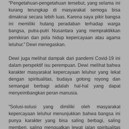
“Pengetahuan-pengetahuan tersebut, yang selama ini
kurang terungkap di masyarakat semoga bisa
dimaknai secara lebih luas. Karena saya pikir bangsa
ini memiliki hutang peradaban terhadap warga
bangsa, putra-putri Nusantara yang mempraktikkan
pemikiran dan pola hidup kepercayaan atau agama
leluhur.” Dewi menegaskan.
Dewi juga melihat dampak dari pandemi Covid-19 ini
dalam perspektif isu perempuan. Dewi melihat bahwa
karakter masyarakat kepercayaan leluhur yang lekat
dengan spiritualitas, budaya gotong royong dan
semangat berbagi adalah hal-hal yang dapat
menyeimbangkan peran manusia.
“Solusi-solusi yang dimiliki oleh masyarakat
kepercayaan leluhur menunjukkan bahwa bangsa ini
punya karakter yang bisa saling berbagi, saling
memberi, saling menguatkan lewat jalan spiritualitas