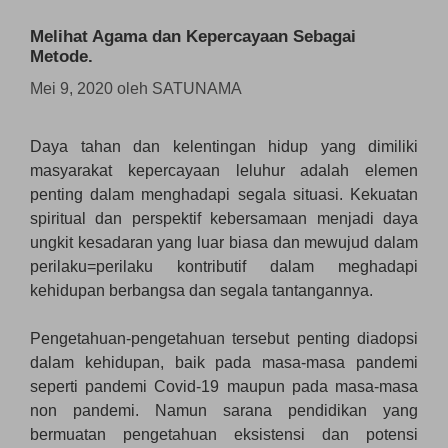
Melihat Agama dan Kepercayaan Sebagai
Metode.
Mei 9, 2020
oleh
SATUNAMA
Daya tahan dan kelentingan hidup yang dimiliki
masyarakat kepercayaan leluhur adalah elemen
penting dalam menghadapi segala situasi. Kekuatan
spiritual dan perspektif kebersamaan menjadi daya
ungkit kesadaran yang luar biasa dan mewujud dalam
perilaku=perilaku kontributif dalam meghadapi
kehidupan berbangsa dan segala tantangannya.
Pengetahuan-pengetahuan tersebut penting diadopsi
dalam kehidupan, baik pada masa-masa pandemi
seperti pandemi Covid-19 maupun pada masa-masa
non pandemi. Namun sarana pendidikan yang
bermuatan pengetahuan eksistensi dan potensi