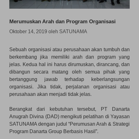
Merumuskan Arah dan Program Organisasi
Oktober 14, 2019
oleh
SATUNAMA
Sebuah organisasi atau perusahaan akan tumbuh dan
berkembang jika memiliki arah dan program yang
jelas. Kedua hal ini harus dirumuskan, dirancang, dan
dibangun secara matang oleh semua pihak yang
bertanggung jawab terhadap keberlangsungan
organisasi. Jika tidak, perjalanan organisasi atau
perusahaan akan menjadi tidak jelas.
Berangkat dari kebutuhan tersebut, PT Danarta
Anugrah Divina (DAD) mengikuti pelatihan di Yayasan
SATUNAMA dengan judul “Perumusan Arah & Strategi
Program Danarta Group Berbasis Hasil”.