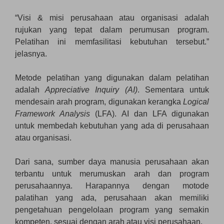
“Visi & misi perusahaan atau organisasi adalah
rujukan yang tepat dalam perumusan program.
Pelatihan ini memfasilitasi kebutuhan tersebut.”
jelasnya.
Metode pelatihan yang digunakan dalam pelatihan
adalah
Appreciative Inquiry (AI)
. Sementara untuk
mendesain arah program, digunakan kerangka
Logical
Framework Analysis
(LFA). AI dan LFA digunakan
untuk membedah kebutuhan yang ada di perusahaan
atau organisasi.
Dari sana, sumber daya manusia perusahaan akan
terbantu untuk merumuskan arah dan program
perusahaannya. Harapannya dengan motode
palatihan yang ada, perusahaan akan memiliki
pengetahuan pengelolaan program yang semakin
kompeten, sesuai dengan arah atau visi perusahaan.