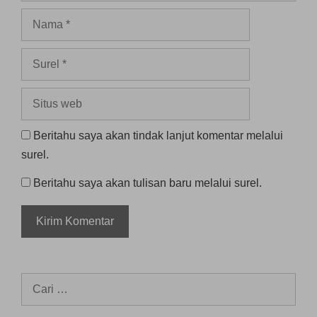
Nama
Surel
Situs
web
Beritahu saya akan tindak lanjut komentar melalui
surel.
Beritahu saya akan tulisan baru melalui surel.
Cari
untuk: