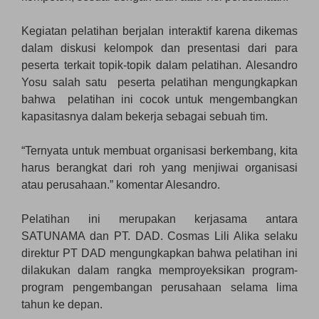
Kegiatan pelatihan berjalan interaktif karena dikemas
dalam diskusi kelompok dan presentasi dari para
peserta terkait topik-topik dalam pelatihan. Alesandro
Yosu salah satu peserta pelatihan mengungkapkan
bahwa pelatihan ini cocok untuk mengembangkan
kapasitasnya dalam bekerja sebagai sebuah tim.
“Ternyata untuk membuat organisasi berkembang, kita
harus berangkat dari roh yang menjiwai organisasi
atau perusahaan.” komentar Alesandro.
Pelatihan ini merupakan kerjasama antara
SATUNAMA dan PT. DAD. Cosmas Lili Alika selaku
direktur PT DAD mengungkapkan bahwa pelatihan ini
dilakukan dalam rangka memproyeksikan program-
program pengembangan perusahaan selama lima
tahun ke depan.