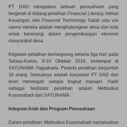
PT DAD merupakan sebuah perusahaan yang
bergerak di bidang pelatihan
Financial Literacy,
Inklusi
Keuangan, dan
Financial Technology.
Salah satu visi
utama mereka adalah menghubungkan desa dan kota
untuk bersinergi dalam pengembangan ekonomi
masyarakat desa.
Kegiatan pelatihan berlangsung selama tiga hari pada
Selasa-Kamis, 8-10 Oktober 2019, bertempat di
SATUNAMA Yogyakarta. Peserta pelatihan berjumlah
16 orang. Semuanya adalah karyawan PT DAD dari
level menengah sampai tingkat manajer. Hadir
sebagai fasilitator pelatihan adalah Methodius
Kusumahadi dari SATUNAMA.
Integrasi Arah dan Program Perusahaan
Dalam pelatihan, Methodius Kusumahadi menjelaskan