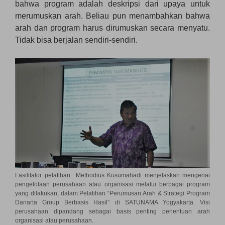
bahwa program adalah deskripsi dari upaya untuk
merumuskan arah. Beliau pun menambahkan bahwa
arah dan program harus dirumuskan secara menyatu.
Tidak bisa berjalan sendiri-sendiri.
Fasilitator pelatihan Methodius Kusumahadi menjelaskan mengenai
pengelolaan perusahaan atau organisasi melalui berbagai program
yang dilakukan, dalam Pelatihan “Perumusan Arah & Strategi Program
Danarta Group Berbasis Hasil” di SATUNAMA Yogyakarta. Visi
perusahaan dipandang sebagai basis penting penentuan arah
organisasi atau perusahaan.