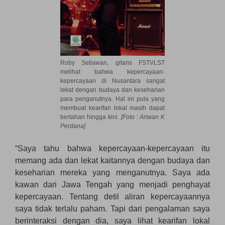
Roby Setiawan, gitaris FSTVLST
melihat bahwa kepercayaan-
kepercayaan di Nusantara sangat
lekat dengan budaya dan keseharian
para penganutnya. Hal ini pula yang
membuat kearifan lokal masih dapat
bertahan hingga kini.
[Foto : Ariwan K
Perdana]
“Saya tahu bahwa kepercayaan-kepercayaan itu
memang ada dan lekat kaitannya dengan budaya dan
keseharian mereka yang menganutnya. Saya ada
kawan dari Jawa Tengah yang menjadi penghayat
kepercayaan. Tentang detil aliran kepercayaannya
saya tidak terlalu paham. Tapi dari pengalaman saya
berinteraksi dengan dia, saya lihat kearifan lokal