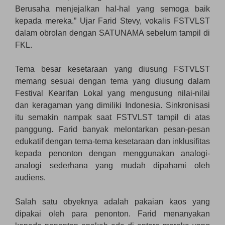
Berusaha menjejalkan hal-hal yang semoga baik
kepada mereka.” Ujar Farid Stevy, vokalis FSTVLST
dalam obrolan dengan SATUNAMA sebelum tampil di
FKL.
Tema besar kesetaraan yang diusung FSTVLST
memang sesuai dengan tema yang diusung dalam
Festival Kearifan Lokal yang mengusung nilai-nilai
dan keragaman yang dimiliki Indonesia. Sinkronisasi
itu semakin nampak saat FSTVLST tampil di atas
panggung. Farid banyak melontarkan pesan-pesan
edukatif dengan tema-tema kesetaraan dan inklusifitas
kepada penonton dengan menggunakan analogi-
analogi sederhana yang mudah dipahami oleh
audiens.
Salah satu obyeknya adalah pakaian kaos yang
dipakai oleh para penonton. Farid menanyakan