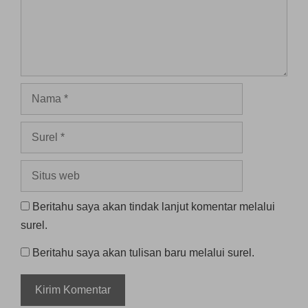
Nama
Surel
Situs
web
Beritahu saya akan tindak lanjut komentar melalui
surel.
Beritahu saya akan tulisan baru melalui surel.