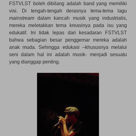
FSTVLST boleh dibilang adalah band yang memiliki
visi. Di tengah-tengah derasnya tema-tema lagu
mainstream
dalam kancah musik yang industrialis,
mereka meletakkan tema kreasinya pada isu yang
edukatif. Ini tidak lepas dari kesadaran FSTVLST
bahwa sebagian besar penggemar mereka adalah
anak muda. Sehingga edukasi –khususnya melalui
seni dalam hal ini adalah musik- menjadi sesuatu
yang dianggap penting.