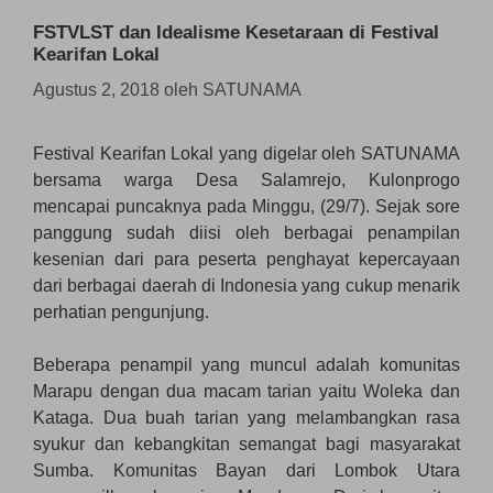
FSTVLST dan Idealisme Kesetaraan di Festival
Kearifan Lokal
Agustus 2, 2018
oleh
SATUNAMA
Festival Kearifan Lokal yang digelar oleh SATUNAMA
bersama warga Desa Salamrejo, Kulonprogo
mencapai puncaknya pada Minggu, (29/7). Sejak sore
panggung sudah diisi oleh berbagai penampilan
kesenian dari para peserta penghayat kepercayaan
dari berbagai daerah di Indonesia yang cukup menarik
perhatian pengunjung.
Beberapa penampil yang muncul adalah komunitas
Marapu dengan dua macam tarian yaitu Woleka dan
Kataga. Dua buah tarian yang melambangkan rasa
syukur dan kebangkitan semangat bagi masyarakat
Sumba. Komunitas Bayan dari Lombok Utara