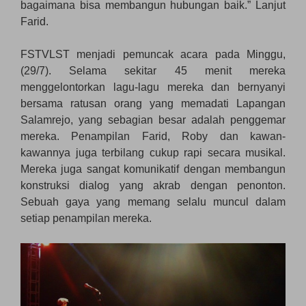
bagaimana bisa membangun hubungan baik.” Lanjut
Farid.
FSTVLST menjadi pemuncak acara pada Minggu,
(29/7). Selama sekitar 45 menit mereka
menggelontorkan lagu-lagu mereka dan bernyanyi
bersama ratusan orang yang memadati Lapangan
Salamrejo, yang sebagian besar adalah penggemar
mereka. Penampilan Farid, Roby dan kawan-
kawannya juga terbilang cukup rapi secara musikal.
Mereka juga sangat komunikatif dengan membangun
konstruksi dialog yang akrab dengan penonton.
Sebuah gaya yang memang selalu muncul dalam
setiap penampilan mereka.