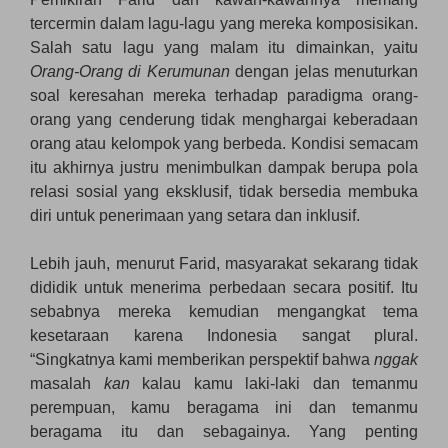
tercermin dalam lagu-lagu yang mereka komposisikan.
Salah satu lagu yang malam itu dimainkan, yaitu
Orang-Orang di Kerumunan
dengan jelas menuturkan
soal keresahan mereka terhadap paradigma orang-
orang yang cenderung tidak menghargai keberadaan
orang atau kelompok yang berbeda. Kondisi semacam
itu akhirnya justru menimbulkan dampak berupa pola
relasi sosial yang eksklusif, tidak bersedia membuka
diri untuk penerimaan yang setara dan inklusif.
Lebih jauh, menurut Farid, masyarakat sekarang tidak
dididik untuk menerima perbedaan secara positif. Itu
sebabnya mereka kemudian mengangkat tema
kesetaraan karena Indonesia sangat plural.
“Singkatnya kami memberikan perspektif bahwa
nggak
masalah
kan
kalau kamu laki-laki dan temanmu
perempuan, kamu beragama ini dan temanmu
beragama itu dan sebagainya. Yang penting