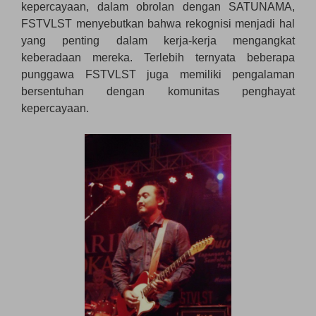
kepercayaan, dalam obrolan dengan SATUNAMA,
FSTVLST menyebutkan bahwa rekognisi menjadi hal
yang penting dalam kerja-kerja mengangkat
keberadaan mereka. Terlebih ternyata beberapa
punggawa FSTVLST juga memiliki pengalaman
bersentuhan dengan komunitas penghayat
kepercayaan.