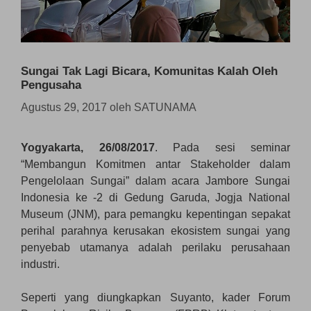
Sungai Tak Lagi Bicara, Komunitas Kalah Oleh
Pengusaha
Agustus 29, 2017
oleh
SATUNAMA
Yogyakarta, 26/08/2017
. Pada sesi seminar
“Membangun Komitmen antar Stakeholder dalam
Pengelolaan Sungai” dalam acara Jambore Sungai
Indonesia ke -2 di Gedung Garuda, Jogja National
Museum (JNM), para pemangku kepentingan sepakat
perihal parahnya kerusakan ekosistem sungai yang
penyebab utamanya adalah perilaku perusahaan
industri.
Seperti yang diungkapkan Suyanto, kader Forum