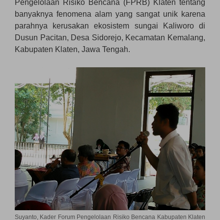
Pengelolaan Risiko Bencana (FPRB) Klaten tentang
banyaknya fenomena alam yang sangat unik karena
parahnya kerusakan ekosistem sungai Kaliworo di
Dusun Pacitan, Desa Sidorejo, Kecamatan Kemalang,
Kabupaten Klaten, Jawa Tengah.
Suyanto, Kader Forum Pengelolaan Risiko Bencana Kabupaten Klaten