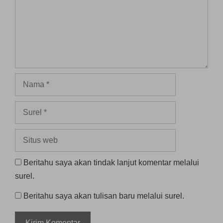
Nama
Surel
Situs
web
Beritahu saya akan tindak lanjut komentar melalui
surel.
Beritahu saya akan tulisan baru melalui surel.