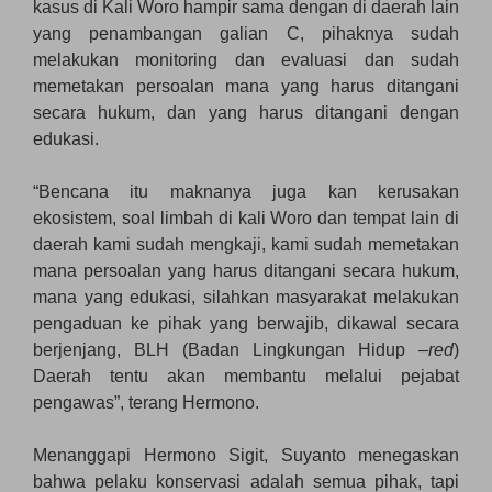
kasus di Kali Woro hampir sama dengan di daerah lain
yang penambangan galian C, pihaknya sudah
melakukan monitoring dan evaluasi dan sudah
memetakan persoalan mana yang harus ditangani
secara hukum, dan yang harus ditangani dengan
edukasi.
“Bencana itu maknanya juga kan kerusakan
ekosistem, soal limbah di kali Woro dan tempat lain di
daerah kami sudah mengkaji, kami sudah memetakan
mana persoalan yang harus ditangani secara hukum,
mana yang edukasi, silahkan masyarakat melakukan
pengaduan ke pihak yang berwajib, dikawal secara
berjenjang, BLH (Badan Lingkungan Hidup –
red
)
Daerah tentu akan membantu melalui pejabat
pengawas”, terang Hermono.
Menanggapi Hermono Sigit, Suyanto menegaskan
bahwa pelaku konservasi adalah semua pihak, tapi