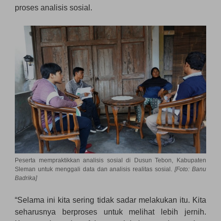
proses analisis sosial.
Peserta mempraktikkan analisis sosial di Dusun Tebon, Kabupaten
Sleman untuk menggali data dan analisis realitas sosial.
[Foto: Banu
Badrika]
“Selama ini kita sering tidak sadar melakukan itu. Kita
seharusnya berproses untuk melihat lebih jernih.