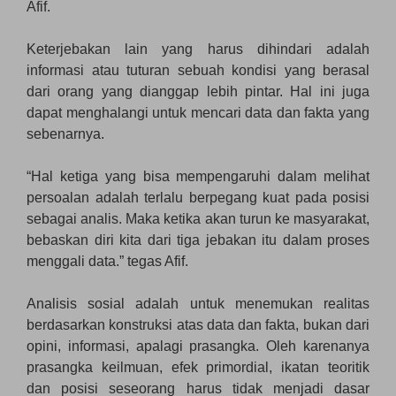
Afif.
Keterjebakan lain yang harus dihindari adalah
informasi atau tuturan sebuah kondisi yang berasal
dari orang yang dianggap lebih pintar. Hal ini juga
dapat menghalangi untuk mencari data dan fakta yang
sebenarnya.
“Hal ketiga yang bisa mempengaruhi dalam melihat
persoalan adalah terlalu berpegang kuat pada posisi
sebagai analis. Maka ketika akan turun ke masyarakat,
bebaskan diri kita dari tiga jebakan itu dalam proses
menggali data.” tegas Afif.
Analisis sosial adalah untuk menemukan realitas
berdasarkan konstruksi atas data dan fakta, bukan dari
opini, informasi, apalagi prasangka. Oleh karenanya
prasangka keilmuan, efek primordial, ikatan teoritik
dan posisi seseorang harus tidak menjadi dasar