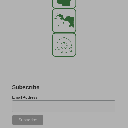
Subscribe
Email Address