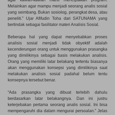
Melainkan agar mampu menjadi seorang analis sosial
yang seimbang. Bukan sosiolog, perangkat desa, atau
peneliti.” Ujar Afifudin Toha dari SATUNAMA yang
bertindak sebagai fasilitator materi Analisis Sosial.
Beberapa hal yang dapat menyebabkan proses
analisis sosial menjadi tidak obyektif adalah
kecenderungan orang untuk menggunakan prasangka
yang dimilikinya sebagai basis melakukan analisis.
Orang yang memiliki latar belakang tertentu biasanya
akan menggunakan konsepsi yang dimilikinya saat
melakukan analisis sosial padahal belum tentu
konsepnya tersebut benar.
“Ada prasangka yang dibuat terlebih dahulu
berdasarkan latar belakangnya. Dan ini justru
keterjebakan pertama seorang analis sosial. Ini bisa
mempengaruhi dia dalam mengurai persoalan.” Jelas