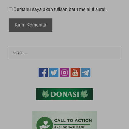
Beritahu saya akan tulisan baru melalui surel.
Cari
untuk: