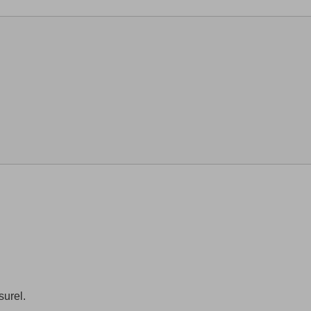
surel.