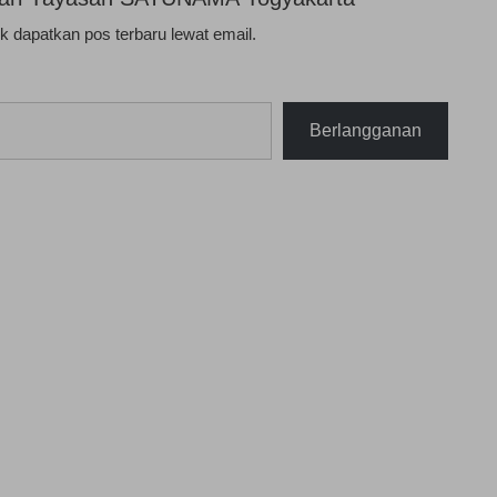
 dapatkan pos terbaru lewat email.
Berlangganan