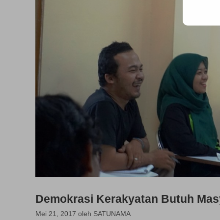
Demokrasi Kerakyatan Butuh Masy
Mei 21, 2017
oleh
SATUNAMA