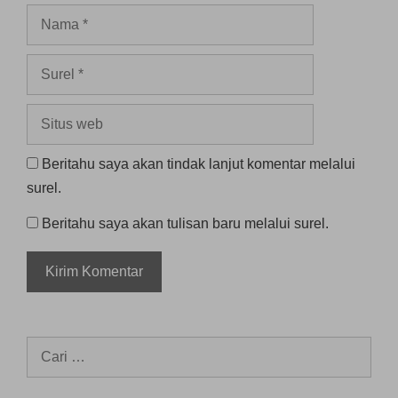
Nama
Surel
Situs
web
Beritahu saya akan tindak lanjut komentar melalui
surel.
Beritahu saya akan tulisan baru melalui surel.
Cari
untuk: