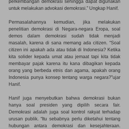
perkembangan demokrasi sehingga dapat digunakan
untuk melakukan advokasi demokrasi.” Ungkap Hanif.
Permasalahannya kemudian, jika melakukan
penelitian demokrasi di Negara-negara Eropa, soal
demos dalam demokrasi sudah tidak menjadi
masalah, karena di sana memang ada citizen. “Soal
citizen ini apakah ada atau tidak di Indonesia? Ketika
kita solider kepada umat atau jemaat tapi kita tidak
membayar pajak karena itu kana dibagikan kepada
orang yang berbeda etnis dan agama, apakah orang
Indonesia punya konsep tentang warga negara?”ujar
Hanif.
Hanif juga menyebutkan bahwa demokrasi bukan
hanya soal presiden yang dipilih secara fair.
Demokrasi adalah juga soal kontrol rakyat terhadap
urusan publik. “Itu sebabnya perlu diketahui tentang
hubungan antara demokrasi dan kesejahteraan.