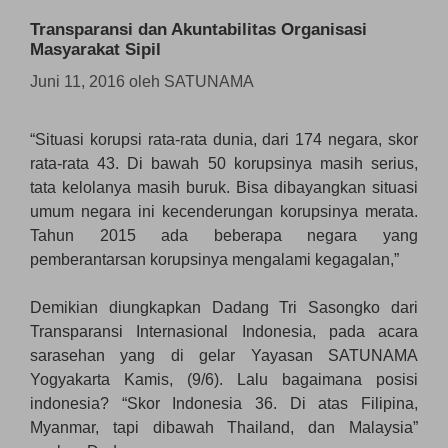
Transparansi dan Akuntabilitas Organisasi
Masyarakat Sipil
Juni 11, 2016
oleh
SATUNAMA
“Situasi korupsi rata-rata dunia, dari 174 negara, skor
rata-rata 43. Di bawah 50 korupsinya masih serius,
tata kelolanya masih buruk. Bisa dibayangkan situasi
umum negara ini kecenderungan korupsinya merata.
Tahun 2015 ada beberapa negara yang
pemberantarsan korupsinya mengalami kegagalan,”
Demikian diungkapkan Dadang Tri Sasongko dari
Transparansi Internasional Indonesia, pada acara
sarasehan yang di gelar Yayasan SATUNAMA
Yogyakarta Kamis, (9/6). Lalu bagaimana posisi
indonesia? “Skor Indonesia 36. Di atas Filipina,
Myanmar, tapi dibawah Thailand, dan Malaysia”