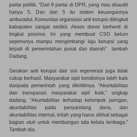
partai politik. “Dari 9 partai di DPR, yang mau diiaudit
hanya 5. Dan dari 5 itu sistem keuangannya
amburadul. Komunitas organsiasi anti korupsi ditingkat
kabupaten sangat sedikit. Akses donor berhenti di
tingkat provinsi. Ini yang membuat CSO belum
sepenunya mampu mengimbangi laju korupsi yang
terjadi di pemerintahan pusat dan daerah” tambah
Dadang.
Gerakan anti korupsi dari sisi regenerasi juga tidak
cukup berhasil. Masyarakat sipil kondisinya lebih baik
daripada pemerintah yang dikritiknya. “Akuntabilitas
dan transparasi masyarakat sipil baik,” ungkap
dadang. “Akuntabilitas terhadap kelompok jaringan,
akuntabilitas pada penyandang dana, dan
akuntabilitas internal, inilah yang harus dilihat sebagai
bagian utuh untuk membangun tata kelola lembaga.”
Tambah dia.