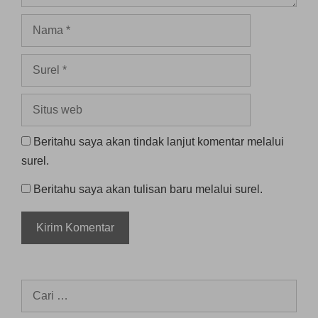
Nama
Surel
Situs
web
Beritahu saya akan tindak lanjut komentar melalui
surel.
Beritahu saya akan tulisan baru melalui surel.
Cari
untuk: