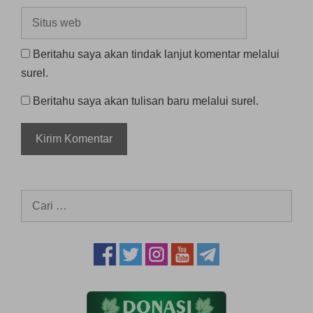
Situs
web
Beritahu saya akan tindak lanjut komentar melalui
surel.
Beritahu saya akan tulisan baru melalui surel.
Cari
untuk: