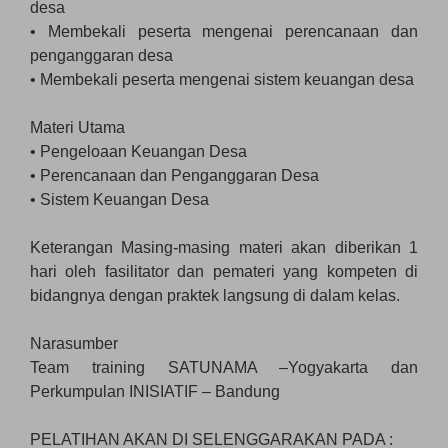
desa
• Membekali peserta mengenai perencanaan dan
penganggaran desa
• Membekali peserta mengenai sistem keuangan desa
Materi Utama
• Pengeloaan Keuangan Desa
• Perencanaan dan Penganggaran Desa
• Sistem Keuangan Desa
Keterangan Masing-masing materi akan diberikan 1
hari oleh fasilitator dan pemateri yang kompeten di
bidangnya dengan praktek langsung di dalam kelas.
Narasumber
Team training SATUNAMA –Yogyakarta dan
Perkumpulan INISIATIF – Bandung
PELATIHAN AKAN DI SELENGGARAKAN PADA :