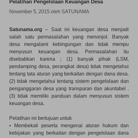
Pelatihan Pengelolaan Keuangan Desa
November 5, 2015
oleh
SATUNAMA
Satunama.org
– Saat ini keuangan desa menjadi
salah satu permasalahan yang menonjol. Banyak
desa mengalami kebingungan dan tidak mempu
menyusun keuangan desa. Permasalahan itu
disebabkan karena ; (1) banyak pihak (LSM,
pendamping desa, perangkat desa) tidak mengetahui
tentang tata aturan yang berkaitan dengan dana desa.
(2) tidak mengetahui tentang sistem pengelolaan dan
penganggaran desa yang transparan dan akuntabel .
(3) tidak memiliki panduan dalam menyusun sistem
keuangan desa.
Pelatihan ini bertujuan untuk
• Membekali peserta mengenai aturan hukum dan
kebijakan yang berkaitan dengan pengelolaan dana