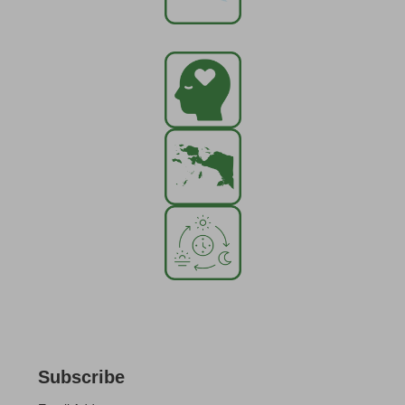
Subscribe