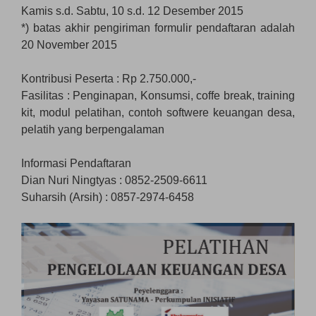
Kamis s.d. Sabtu, 10 s.d. 12 Desember 2015
*) batas akhir pengiriman formulir pendaftaran adalah
20 November 2015
Kontribusi Peserta : Rp 2.750.000,-
Fasilitas : Penginapan, Konsumsi, coffe break, training
kit, modul pelatihan, contoh softwere keuangan desa,
pelatih yang berpengalaman
Informasi Pendaftaran
Dian Nuri Ningtyas : 0852-2509-6611
Suharsih (Arsih) : 0857-2974-6458