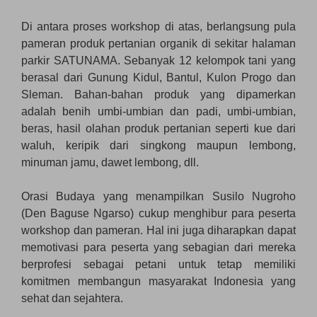
Di antara proses workshop di atas, berlangsung pula
pameran produk pertanian organik di sekitar halaman
parkir SATUNAMA. Sebanyak 12 kelompok tani yang
berasal dari Gunung Kidul, Bantul, Kulon Progo dan
Sleman. Bahan-bahan produk yang dipamerkan
adalah benih umbi-umbian dan padi, umbi-umbian,
beras, hasil olahan produk pertanian seperti kue dari
waluh, keripik dari singkong maupun lembong,
minuman jamu, dawet lembong, dll.
Orasi Budaya yang menampilkan Susilo Nugroho
(Den Baguse Ngarso) cukup menghibur para peserta
workshop dan pameran. Hal ini juga diharapkan dapat
memotivasi para peserta yang sebagian dari mereka
berprofesi sebagai petani untuk tetap memiliki
komitmen membangun masyarakat Indonesia yang
sehat dan sejahtera.