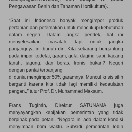
Pengawasan Benih dan Tanaman Hortikultura).
“Saat ini Indonesia banyak mengimpor produk
pertanian dan peternakan untuk mencukupi kebutuhan
dalam negeri. Dalam jangka pendek, hal ini
menyelesaikan masalah, tapi untuk jangka
panjangnya ini bunuh diri. Kita sekarang bergantung
pada impor kedelai, garam, gula, daging sapi, kacang
tanah, jagung, dan beras. Ironis bukan? Negeri
dengan pantai terpanjang
di dunia mengimpor 50% garamnya. Muncul krisis silih
berganti karena kita tidak lagi memiliki kedaulatan
pangan.,” tutur Prof. Dr. Muhammad Maksum.
Frans Tugimin, Direktur SATUNAMA juga
menyayangkan kebijakan pemerintah yang tidak
berpihak pada petani. “Negara ini ada dalam kondisi
menyimpan bom waktu. Subsidi pemerintah lebih