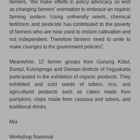
farmers. ‘We make efforts in policy advocacy as well
as changing farmers’ orientation to embrace an organic
farming system. Using unfriendly seeds, chemical
fertilizers and pesticide has contributed to the poverty
of farmers who are now used to instant cultivation and
not independent. Therefore farmers need to unite to
make changes to the government policies”.
Meanwhile, 12 farmer groups from Gunung Kidul,
Bantul, Kulonprogo and Sleman districts of Yogyakarta
participated in the exhibition of organic products. They
exhibited and sold seeds of tubers, rice, and
agricultural products such as cakes made from
pumpkins, chips made from cassava and tubers, and
traditional drinks.
Mia
Workshop Nasional