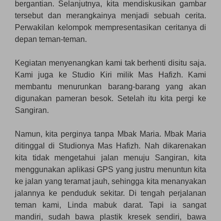
bergantian. Selanjutnya, kita mendiskusikan gambar
tersebut dan merangkainya menjadi sebuah cerita.
Perwakilan kelompok mempresentasikan ceritanya di
depan teman-teman.
Kegiatan menyenangkan kami tak berhenti disitu saja.
Kami juga ke Studio Kiri milik Mas Hafizh. Kami
membantu menurunkan barang-barang yang akan
digunakan pameran besok. Setelah itu kita pergi ke
Sangiran.
Namun, kita perginya tanpa Mbak Maria. Mbak Maria
ditinggal di Studionya Mas Hafizh. Nah dikarenakan
kita tidak mengetahui jalan menuju Sangiran, kita
menggunakan aplikasi GPS yang justru menuntun kita
ke jalan yang teramat jauh, sehingga kita menanyakan
jalannya ke penduduk sekitar. Di tengah perjalanan
teman kami, Linda mabuk darat. Tapi ia sangat
mandiri, sudah bawa plastik kresek sendiri, bawa