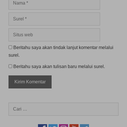
Surel
Situs
web
Beritahu saya akan tindak lanjut komentar melalui
surel.
Beritahu saya akan tulisan baru melalui surel.
Cari
untuk: