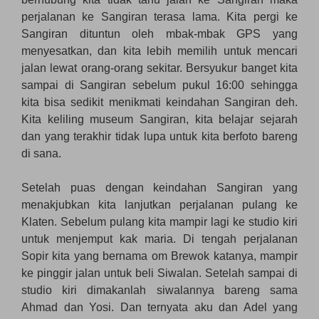
perjalanan ke Sangiran terasa lama. Kita pergi ke
Sangiran dituntun oleh mbak-mbak GPS yang
menyesatkan, dan kita lebih memilih untuk mencari
jalan lewat orang-orang sekitar. Bersyukur banget kita
sampai di Sangiran sebelum pukul 16:00 sehingga
kita bisa sedikit menikmati keindahan Sangiran deh.
Kita keliling museum Sangiran, kita belajar sejarah
dan yang terakhir tidak lupa untuk kita berfoto bareng
di sana.
Setelah puas dengan keindahan Sangiran yang
menakjubkan kita lanjutkan perjalanan pulang ke
Klaten. Sebelum pulang kita mampir lagi ke studio kiri
untuk menjemput kak maria. Di tengah perjalanan
Sopir kita yang bernama om Brewok katanya, mampir
ke pinggir jalan untuk beli Siwalan. Setelah sampai di
studio kiri dimakanlah siwalannya bareng sama
Ahmad dan Yosi. Dan ternyata aku dan Adel yang