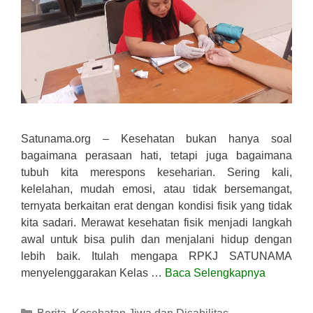
Satunama.org – Kesehatan bukan hanya soal
bagaimana perasaan hati, tetapi juga bagaimana
tubuh kita merespons keseharian. Sering kali,
kelelahan, mudah emosi, atau tidak bersemangat,
ternyata berkaitan erat dengan kondisi fisik yang tidak
kita sadari. Merawat kesehatan fisik menjadi langkah
awal untuk bisa pulih dan menjalani hidup dengan
lebih baik. Itulah mengapa RPKJ SATUNAMA
menyelenggarakan Kelas …
Baca Selengkapnya
Kategori