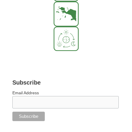
Subscribe
Email Address