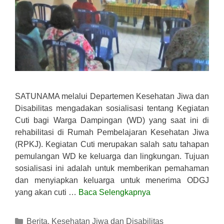
SATUNAMA melalui Departemen Kesehatan Jiwa dan
Disabilitas mengadakan sosialisasi tentang Kegiatan
Cuti bagi Warga Dampingan (WD) yang saat ini di
rehabilitasi di Rumah Pembelajaran Kesehatan Jiwa
(RPKJ). Kegiatan Cuti merupakan salah satu tahapan
pemulangan WD ke keluarga dan lingkungan. Tujuan
sosialisasi ini adalah untuk memberikan pemahaman
dan menyiapkan keluarga untuk menerima ODGJ
yang akan cuti …
Baca Selengkapnya
Kategori
Berita
,
Kesehatan Jiwa dan Disabilitas