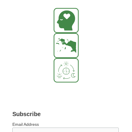
Subscribe
Email Address