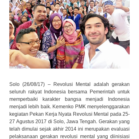
Solo (26/08/17) – Revolusi Mental adalah gerakan
seluruh rakyat Indonesia bersama Pemerintah untuk
memperbaiki karakter bangsa menjadi Indonesia
menjadi lebih baik. Kemenko PMK menyelenggarakan
kegiatan Pekan Kerja Nyata Revolusi Mental pada 25-
27 Agustus 2017 di Solo, Jawa Tengah. Gerakan yang
telah dimulai sejak akhir 2014 ini merupakan evaluasi
pelaksanaan gerakan revolusi mental yang diinisiasi