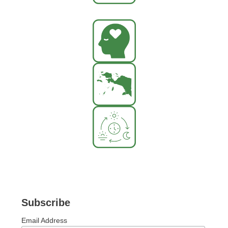
Subscribe
Email Address