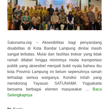
Satunama.org – Aksesibilitas bagi penyandang
disabilitas di Kota Bandar Lampung dinilai masih
sangat terbatas. Mulai dari fasilitas trotoar yang tidak
ramah difabel hingga minimnya moda transportasi
publik yang aksesibel menjadi bukti nyata bahwa ibu
kota Provinsi Lampung ini belum sepenuhnya ramah
terhadap semua warganya. Kondisi inilah yang
mendorong Yayasan SATUNAMA Yogyakarta
bersama berbagai elemen masyarakat …
Baca
Selengkapnya
Kategori