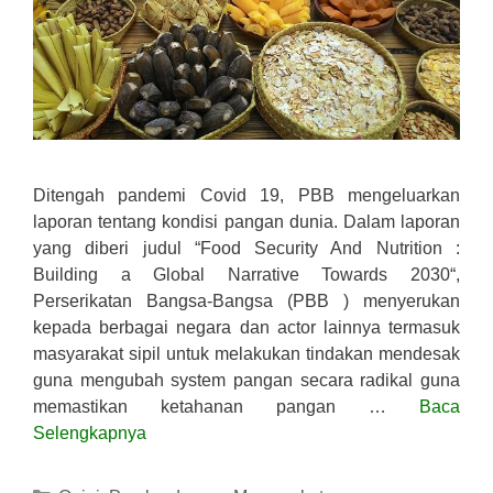
Ditengah pandemi Covid 19, PBB mengeluarkan
laporan tentang kondisi pangan dunia. Dalam laporan
yang diberi judul “Food Security And Nutrition :
Building a Global Narrative Towards 2030“,
Perserikatan Bangsa-Bangsa (PBB ) menyerukan
kepada berbagai negara dan actor lainnya termasuk
masyarakat sipil untuk melakukan tindakan mendesak
guna mengubah system pangan secara radikal guna
memastikan ketahanan pangan …
Baca
Selengkapnya