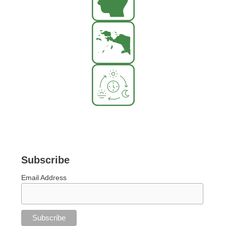
Subscribe
Email Address