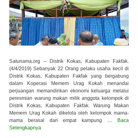
Satunama.org – Distrik Kokas, Kabupaten Fakfak.
(4/4/2019) Sebanyak 22 Orang pelaku usaha kecil di
Distrik Kokas, Kabupaten Fakfak yang bergabung
dalam Koperasi Memem Urag Kokah menandai
perjuangan memandirikan ekonomi keluarga melalui
peresmian warung makan milik anggota kelompok di
Distrik Kokas, Kabupaten Fakfak. Warung Makan
Memem Urag Kokah dikelola oleh kelompok mama-
mama berasal dari empat kampung …
Baca
Selengkapnya