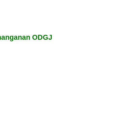
enanganan ODGJ