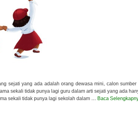
yang sejati yang ada adalah orang dewasa mini, calon sumber
lama sekali tidak punya lagi guru dalam arti sejati yang ada ha
ama sekali tidak punya lagi sekolah dalam …
Baca Selengkapn