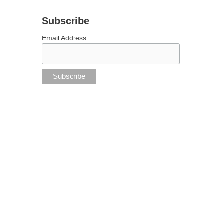
Subscribe
Email Address