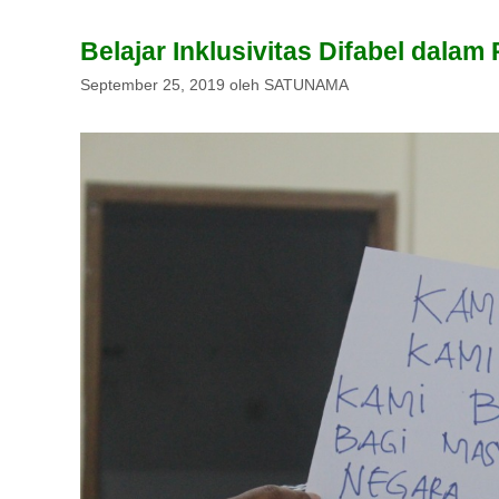
Belajar Inklusivitas Difabel dal
September 25, 2019
oleh
SATUNAMA