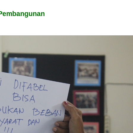
am Pembangunan