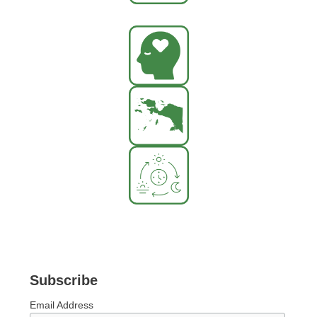
Subscribe
Email Address