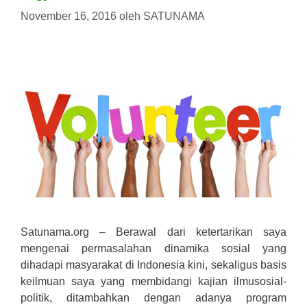
November 16, 2016
oleh
SATUNAMA
Satunama.org – Berawal dari ketertarikan saya
mengenai permasalahan dinamika sosial yang
dihadapi masyarakat di Indonesia kini, sekaligus basis
keilmuan saya yang membidangi kajian ilmusosial-
politik, ditambahkan dengan adanya program