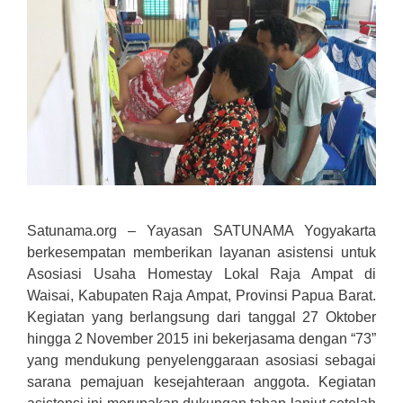
Satunama.org – Yayasan SATUNAMA Yogyakarta
berkesempatan memberikan layanan asistensi untuk
Asosiasi Usaha Homestay Lokal Raja Ampat di
Waisai, Kabupaten Raja Ampat, Provinsi Papua Barat.
Kegiatan yang berlangsung dari tanggal 27 Oktober
hingga 2 November 2015 ini bekerjasama dengan “73”
yang mendukung penyelenggaraan asosiasi sebagai
sarana pemajuan kesejahteraan anggota. Kegiatan