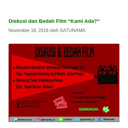
Diskusi dan Bedah Film “Kami Ada?”
November 18, 2016
oleh
SATUNAMA