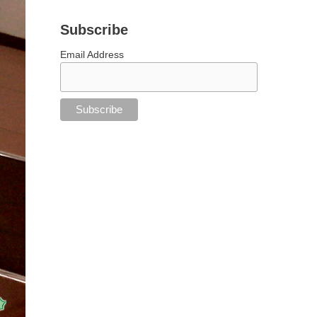
Subscribe
Email Address