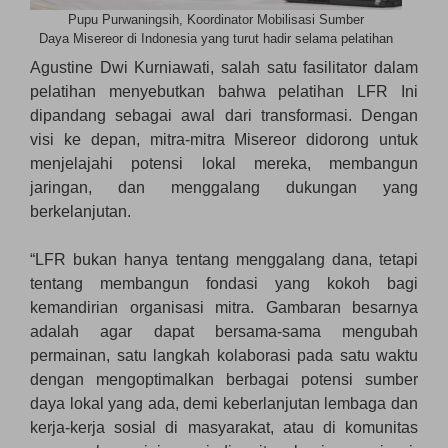
Pupu Purwaningsih, Koordinator Mobilisasi Sumber
Daya Misereor di Indonesia yang turut hadir selama pelatihan
Agustine Dwi Kurniawati, salah satu fasilitator dalam
pelatihan menyebutkan bahwa pelatihan LFR Ini
dipandang sebagai awal dari transformasi. Dengan
visi ke depan, mitra-mitra Misereor didorong untuk
menjelajahi potensi lokal mereka, membangun
jaringan, dan menggalang dukungan yang
berkelanjutan.
“LFR bukan hanya tentang menggalang dana, tetapi
tentang membangun fondasi yang kokoh bagi
kemandirian organisasi mitra. Gambaran besarnya
adalah agar dapat bersama-sama mengubah
permainan, satu langkah kolaborasi pada satu waktu
dengan mengoptimalkan berbagai potensi sumber
daya lokal yang ada, demi keberlanjutan lembaga dan
kerja-kerja sosial di masyarakat, atau di komunitas