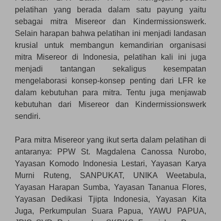
pelatihan yang berada dalam satu payung yaitu
sebagai mitra Misereor dan Kindermissionswerk.
Selain harapan bahwa pelatihan ini menjadi landasan
krusial untuk membangun kemandirian organisasi
mitra Misereor di Indonesia, pelatihan kali ini juga
menjadi tantangan sekaligus kesempatan
mengelaborasi konsep-konsep penting dari LFR ke
dalam kebutuhan para mitra. Tentu juga menjawab
kebutuhan dari Misereor dan Kindermissionswerk
sendiri.
Para mitra Misereor yang ikut serta dalam pelatihan di
antaranya: PPW St. Magdalena Canossa Nurobo,
Yayasan Komodo Indonesia Lestari, Yayasan Karya
Murni Ruteng, SANPUKAT, UNIKA Weetabula,
Yayasan Harapan Sumba, Yayasan Tananua Flores,
Yayasan Dedikasi Tjipta Indonesia, Yayasan Kita
Juga, Perkumpulan Suara Papua, YAWU PAPUA,