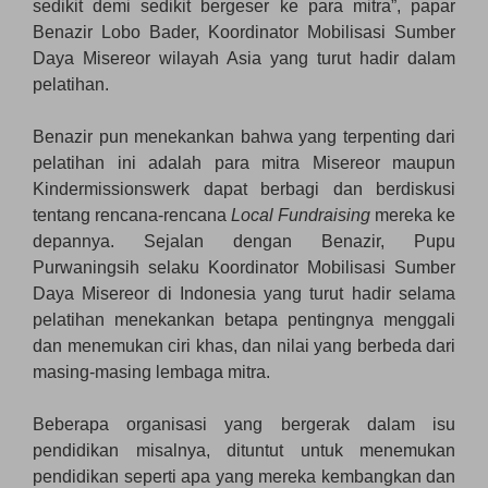
sedikit demi sedikit bergeser ke para mitra”, papar
Benazir Lobo Bader, Koordinator Mobilisasi Sumber
Daya Misereor wilayah Asia yang turut hadir dalam
pelatihan.
Benazir pun menekankan bahwa yang terpenting dari
pelatihan ini adalah para mitra Misereor maupun
Kindermissionswerk dapat berbagi dan berdiskusi
tentang rencana-rencana
Local Fundraising
mereka ke
depannya. Sejalan dengan Benazir, Pupu
Purwaningsih selaku Koordinator Mobilisasi Sumber
Daya Misereor di Indonesia yang turut hadir selama
pelatihan menekankan betapa pentingnya menggali
dan menemukan ciri khas, dan nilai yang berbeda dari
masing-masing lembaga mitra.
Beberapa organisasi yang bergerak dalam isu
pendidikan misalnya, dituntut untuk menemukan
pendidikan seperti apa yang mereka kembangkan dan