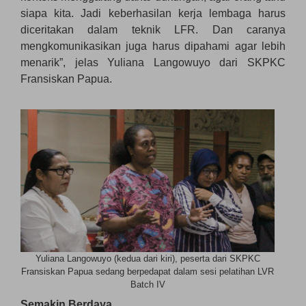
siapa kita. Jadi keberhasilan kerja lembaga harus
diceritakan dalam teknik LFR. Dan caranya
mengkomunikasikan juga harus dipahami agar lebih
menarik”, jelas Yuliana Langowuyo dari SKPKC
Fransiskan Papua.
Yuliana Langowuyo (kedua dari kiri), peserta dari SKPKC
Fransiskan Papua sedang berpedapat dalam sesi pelatihan LVR
Batch IV
Semakin Berdaya