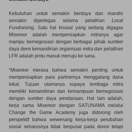
Kebutuhan untuk semakin berdaya dan mandiri
semakin dipertegas selama pelatihan
Local
Fundraising.
Satu hal krusial yang sedang digagas
Misereor adalah mempersiapkan mitranya agar
mampu bernegosiasi dengan berbagai pihak sumber
daya demi kemandirian organisasi mitra dan pelatihan
LFR adalah pintu masuk menuju ke sana.
“Misereor merasa bahwa semakin penting untuk
mempersiapkan para partnernya menggalang dana
lokal. Tujuan utamanya supaya lembaga mitra
memiliki kemandirian dan kemampuan bernegosiasi
dengan sumber daya pendanaan. Hal lain adalah,
kerja sama Misereor dengan SATUNAMA melalui
Change the Game Academy juga didorong oleh
perspektif bahwa wewenang kerja-kerja perubahan
sosial seharusnya tidak berpusat pada donor tetapi