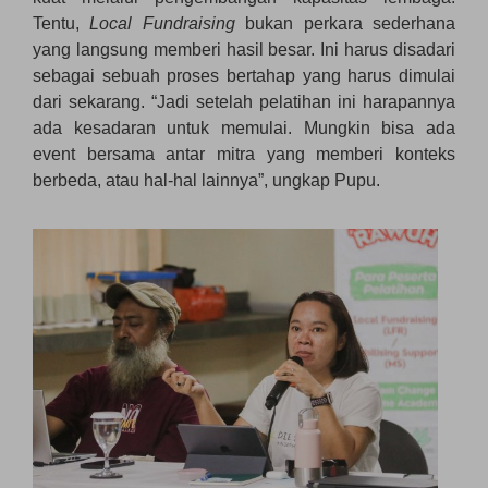
Tentu,
Local Fundraising
bukan perkara sederhana
yang langsung memberi hasil besar. Ini harus disadari
sebagai sebuah proses bertahap yang harus dimulai
dari sekarang. “Jadi setelah pelatihan ini harapannya
ada kesadaran untuk memulai. Mungkin bisa ada
event bersama antar mitra yang memberi konteks
berbeda, atau hal-hal lainnya”, ungkap Pupu.