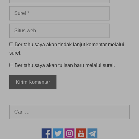
Surel
Situs
web
Beritahu saya akan tindak lanjut komentar melalui
surel.
Beritahu saya akan tulisan baru melalui surel.
Cari
untuk: