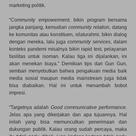
marketing politik.
“
Community empowerment,
bikin program bersama
jangka panjang, kemudian
community relation,
datang
ke komunitas atau konstituen, silaturahmi, bikin dialog
dengan mereka, lalu juga
community services
, dalam
konteks pandemi misalnya bikin rapid test, pelayanan
fasilitas untuk isoman. Kalau tiga ini dijalankan, ini
akan menekan biaya.” Demikian tips dari Gun Gun,
sembari menyebutkan bahwa pengakuan media baik
media sosial maupun media mainstream juga tidak
bisa diabaikan. Hal ini untuk menambah bobot
impresi.
“Targetnya adalah
Good communicative performance
.
Jelas apa yang dikerjakan dan apa tujuannya. Hal
inilah yang bisa memunculkan penerimaan dan
dukungan publik. Kalau orang sudah percaya, maka