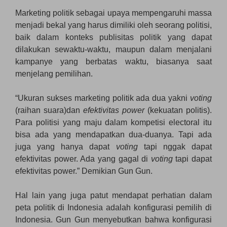
Marketing politik sebagai upaya mempengaruhi massa
menjadi bekal yang harus dimiliki oleh seorang politisi,
baik dalam konteks publisitas politik yang dapat
dilakukan sewaktu-waktu, maupun dalam menjalani
kampanye yang berbatas waktu, biasanya saat
menjelang pemilihan.
“Ukuran sukses marketing politik ada dua yakni
voting
(raihan suara)dan
efektivitas power
(kekuatan politis).
Para politisi yang maju dalam kompetisi electoral itu
bisa ada yang mendapatkan dua-duanya. Tapi ada
juga yang hanya dapat
voting
tapi nggak dapat
efektivitas power. Ada yang gagal di
voting
tapi dapat
efektivitas power.” Demikian Gun Gun.
Hal lain yang juga patut mendapat perhatian dalam
peta politik di Indonesia adalah konfigurasi pemilih di
Indonesia. Gun Gun menyebutkan bahwa konfigurasi