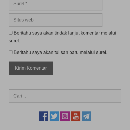
Surel
Situs
web
Beritahu saya akan tindak lanjut komentar melalui
surel.
Beritahu saya akan tulisan baru melalui surel.
Cari
untuk: