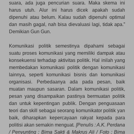
suara, ada juga pencurian suara. Maka skema ini
harus utuh. Alur ini harus dicek apakah sudah
dipenuhi atau belum. Kalau sudah dipenuhi optimal
dan masih gagal, nah bisa dievaluasi lagi, tidak apa.”
Demikian Gun Gun.
Komunikasi politik semestinya dipahami sebagai
suatu proses komunikasi yang memiliki dampak atau
konsekuensi terhadap aktivitas politik. Hal inilah yang
membedakan komunikasi politik dengan komunikasi
lainnya, seperti komunikasi bisnis dan komunikasi
organisasi. Perbedaanya ada pada pesan, baik
muatan maupun sasaran. Dalam komunikasi politik,
pesan yang disampaikan pastinya bermuatan politik
dan untuk kepentingan publik. Dengan penguasaan
teori dan skill sebagai seorang komunikator politik yan
baik, diharapkan kepercayaan rakyat kepada para
politisi akan semakin menguat.
[Penulis : A.K. Perdana
/ Penyunting : Bima Sakti & Makrus Ali / Foto : Bima