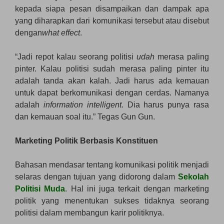
kepada siapa pesan disampaikan dan dampak apa
yang diharapkan dari komunikasi tersebut atau disebut
dengan
what effect
.
“Jadi repot kalau seorang politisi
udah
merasa paling
pinter. Kalau politisi sudah merasa paling pinter itu
adalah tanda akan kalah. Jadi harus ada kemauan
untuk dapat berkomunikasi dengan cerdas. Namanya
adalah
information intelligent
. Dia harus punya rasa
dan kemauan soal itu.” Tegas Gun Gun.
Marketing Politik Berbasis Konstituen
Bahasan mendasar tentang komunikasi politik menjadi
selaras dengan tujuan yang didorong dalam
Sekolah
Politisi Muda
. Hal ini juga terkait dengan marketing
politik yang menentukan sukses tidaknya seorang
politisi dalam membangun karir politiknya.