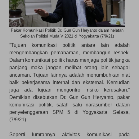
Pakar Komunikasi Politik Dr. Gun Gun Heryanto dalam helatan
Sekolah Politisi Muda V 2021 di Yogyakarta (7/9/21)
“Tujuan komunikasi politik antara lain adalah
mengembangkan pemahaman, membangun respek.
Dalam komunikasi politik harus menjaga politik jangka
panjang maka jangan melihat orang lain sebagai
ancaman. Tujuan lainnya adalah menumbuhkan niat
baik bekerjasama internal dan eksternal. Kemudian
juga ada tujuan mengontrol risiko kerusakan.”
Demikian disebutkan Dr. Gun Gun Heryanto, pakar
komunikasi politik, salah satu narasumber dalam
penyelenggaraan SPM 5 di Yogyakarta, Selasa,
(7/9/21).
Seperti lumrahnya aktivitas komunikasi pada