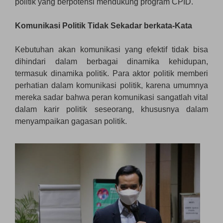
politik yang berpotensi mendukung program CPID.
Komunikasi Politik Tidak Sekadar berkata-Kata
Kebutuhan akan komunikasi yang efektif tidak bisa
dihindari dalam berbagai dinamika kehidupan,
termasuk dinamika politik. Para aktor politik memberi
perhatian dalam komunikasi politik, karena umumnya
mereka sadar bahwa peran komunikasi sangatlah vital
dalam karir politik seseorang, khususnya dalam
menyampaikan gagasan politik.