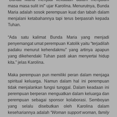
masa masa sulit ini” ujar Karolina. Menurutnya, Bunda
Maria adalah sosok perempuan kuat dan tabah dalam
menjalani ketabahannya tapi terus berpasrah kepada
Tuhan.
“Ada satu kalimat Bunda Maria yang menjadi
penyemangat umat perempuan Katolik yaitu “terjadilah
padaku menurut kehendakmu” yang artinya apapun
yang dikehendaki Tuhan pasti akan menyertai hidup
kita.” jelas Karolina.
Maka perempuan pun memiliki peran dalam menjaga
spiritual keluarga. Namun dalam hal ini perempuan
tidak menjalankan fungsi tunggal. Dalam keadaan ini
perempuan berperan menguatkan dalam keluarga dan
perempuan sebagai sponsor kolaborasi. Semboyan
yang selalu disebutkan oleh Karolina dalam
kesehariannya adalah
“Woman support woman, family