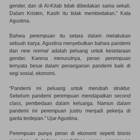
gender, dan di Al-Kitab tidak dibedakan sama sekali.
Dalam Kristen, Kasih itu tidak membedakan.” Kata
Agustina.
Bahwa perempuan itu setara dalam melakukan
sebuah karya. Agustina menyebutkan bahwa pandemi
dan
new normal
adalah peluang untuk kesetaraan
gender. Karena menurutnya, peran perempuan
ternyata besar dalam penanganan pandemi baik di
segi sosial, ekonomi.
“Pandemi ini peluang untuk merubah struktur.
Sebelum pandemi perempuan mendapatkan
second
class
, pembedaan dalam keluarga. Namun dalam
pandemi ini perempuan justru menjadi pekerja di
garda terdepan.” Ujar Agustina.
Perempuan punya peran di ekonomi seperti bisnis