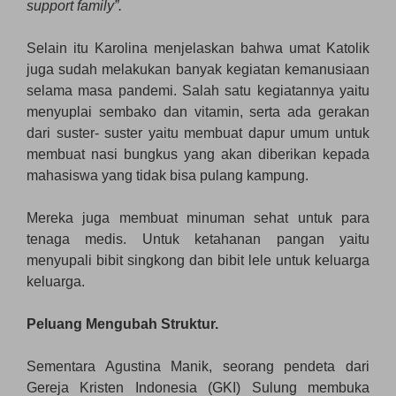
support family”.
Selain itu Karolina menjelaskan bahwa umat Katolik
juga sudah melakukan banyak kegiatan kemanusiaan
selama masa pandemi. Salah satu kegiatannya yaitu
menyuplai sembako dan vitamin, serta ada gerakan
dari suster- suster yaitu membuat dapur umum untuk
membuat nasi bungkus yang akan diberikan kepada
mahasiswa yang tidak bisa pulang kampung.
Mereka juga membuat minuman sehat untuk para
tenaga medis. Untuk ketahanan pangan yaitu
menyupali bibit singkong dan bibit lele untuk keluarga
keluarga.
Peluang Mengubah Struktur.
Sementara Agustina Manik, seorang pendeta dari
Gereja Kristen Indonesia (GKI) Sulung membuka