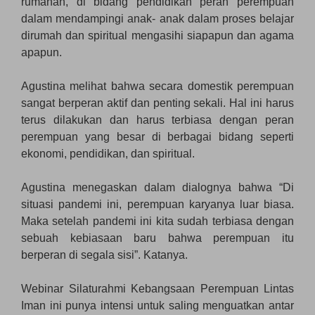
rumahan, di bidang pendidikan peran perempuan
dalam mendampingi anak- anak dalam proses belajar
dirumah dan spiritual mengasihi siapapun dan agama
apapun.
Agustina melihat bahwa secara domestik perempuan
sangat berperan aktif dan penting sekali. Hal ini harus
terus dilakukan dan harus terbiasa dengan peran
perempuan yang besar di berbagai bidang seperti
ekonomi, pendidikan, dan spiritual.
Agustina menegaskan dalam dialognya bahwa “Di
situasi pandemi ini, perempuan karyanya luar biasa.
Maka setelah pandemi ini kita sudah terbiasa dengan
sebuah kebiasaan baru bahwa perempuan itu
berperan di segala sisi”. Katanya.
Webinar Silaturahmi Kebangsaan Perempuan Lintas
Iman ini punya intensi untuk saling menguatkan antar