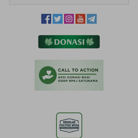
untuk: