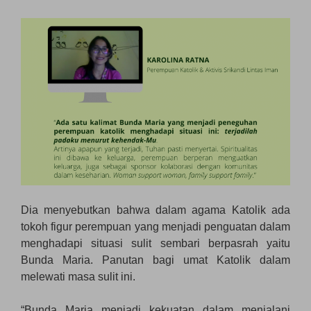
Dia menyebutkan bahwa dalam agama Katolik ada
tokoh figur perempuan yang menjadi penguatan dalam
menghadapi situasi sulit sembari berpasrah yaitu
Bunda Maria. Panutan bagi umat Katolik dalam
melewati masa sulit ini.
“Bunda Maria menjadi kekuatan dalam menjalani