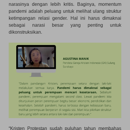
narasinya dengan lebih kritis. Baginya, momentum
pandemi adalah peluang untuk melihat ulang struktur
ketimpangan relasi gender. Hal ini harus dimaknai
sebagai narasi besar yang penting untuk
dikonstruksikan.
“Kristen Protestan sudah puluhan tahun membahas