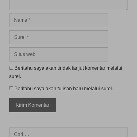
Nama
Surel
Situs
web
Beritahu saya akan tindak lanjut komentar melalui
surel.
Beritahu saya akan tulisan baru melalui surel.
Cari