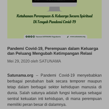
Pandemi Covid-19, Perempuan dalam Keluarga
dan Peluang Mengubah Ketimpangan Relasi
Mei 29, 2020
oleh
SATUNAMA
Satunama.org
– Pandemi Covid-19 menyebabkan
berbagai perubahan baik secara temporer maupun
tetap dalam berbagai sektor kehidupan manusia di
dunia. Salah satunya adalah fungsi keluarga sebagai
sentral kekuatan inti kehidupan, di mana perempuan
memiliki peran besar di dalamnya.